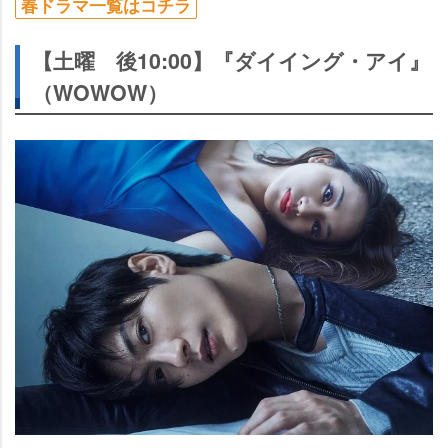
春ドラマ一覧はコチラ
【土曜 後10:00】『ダイイング・アイ』
（WOWOW）