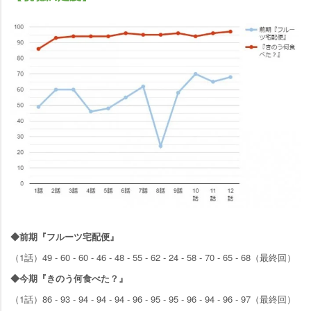
◆前期『フルーツ宅配便』
（1話）49 - 60 - 60 - 46 - 48 - 55 - 62 - 24 - 58 - 70 - 65 - 68（最終回）
◆今期『きのう何食べた？』
（1話）86 - 93 - 94 - 94 - 94 - 96 - 95 - 95 - 96 - 94 - 96 - 97（最終回）