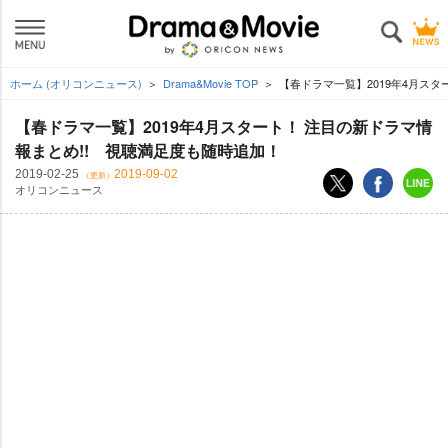
ホーム (オリコンニュース)
Drama&Movie TOP
【春ドラマ一覧】2019年4月スタ
【春ドラマ一覧】2019年4月スタート！ 注目の新ドラマ情
報まとめ!! 視聴満足度も随時追加！
2019-02-25
2019-09-02
（更新）
オリコンニュース