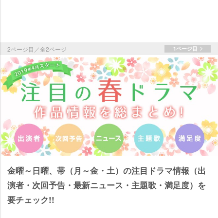
2ページ目／全2ページ
1ページ目
金曜～日曜、帯（月～金・土）の注目ドラマ情報（出
演者・次回予告・最新ニュース・主題歌・満足度）を
要チェック!!