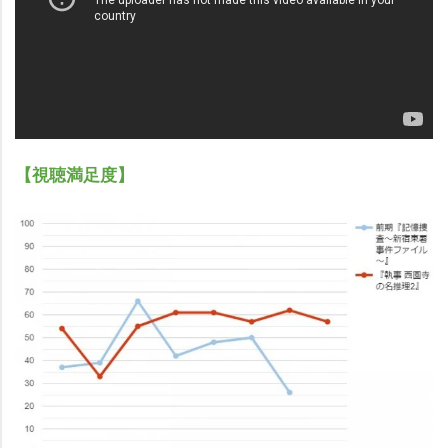
【視聴満足度】