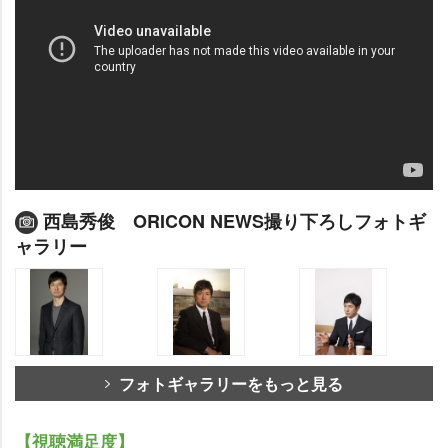
西島秀俊 ORICON NEWS撮り下ろしフォトギ
ャラリー
フォトギャラリーをもっと見る
【視聴満足度】