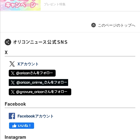
プレゼント特集
このページのトップへ
X
Xアカウント
Facebook
Facebookアカウント
Instagram