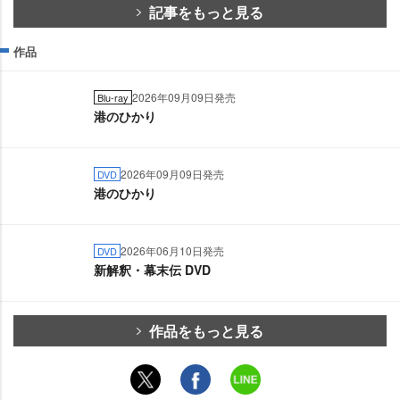
記事をもっと見る
作品
2026年09月09日発売
Blu-ray
港のひかり
2026年09月09日発売
DVD
港のひかり
2026年06月10日発売
DVD
新解釈・幕末伝 DVD
作品をもっと見る