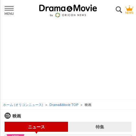
ホーム (オリコンニュース)
Drama&Movie TOP
映画
映画
ニュース
特集