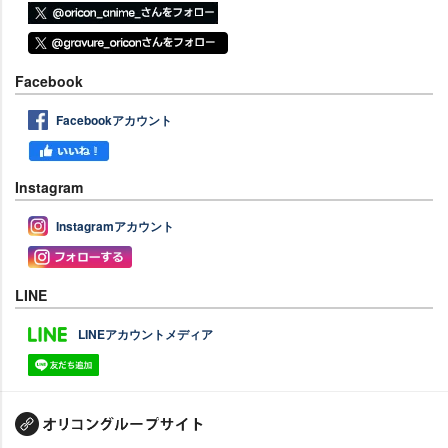
Facebook
Facebookアカウント
Instagram
Instagramアカウント
LINE
LINEアカウントメディア