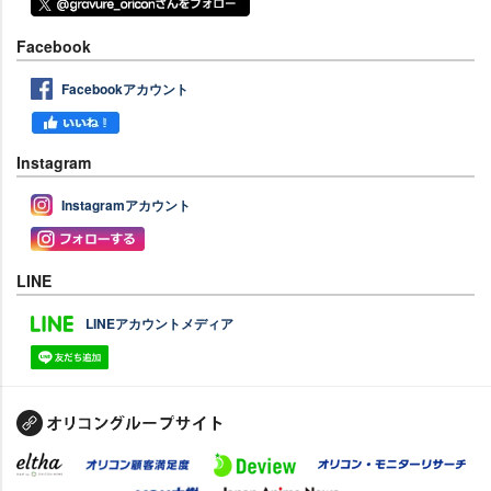
Facebook
Facebookアカウント
Instagram
Instagramアカウント
LINE
LINEアカウントメディア