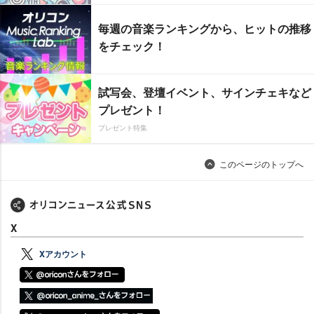
毎週の音楽ランキングから、ヒットの推移
をチェック！
試写会、登壇イベント、サインチェキなど
プレゼント！
プレゼント特集
このページのトップへ
X
Xアカウント