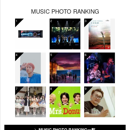
MUSIC PHOTO RANKING
MUSIC PHOTO RANKING一覧