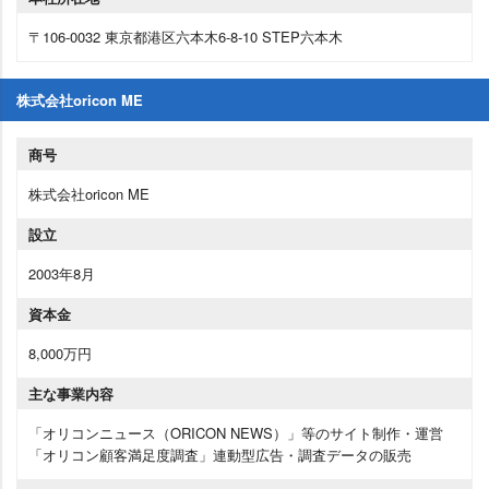
〒106-0032 東京都港区六本木6-8-10 STEP六本木
株式会社oricon ME
商号
株式会社oricon ME
設立
2003年8月
資本金
8,000万円
主な事業内容
「オリコンニュース（ORICON NEWS）」等のサイト制作・運営
「オリコン顧客満足度調査」連動型広告・調査データの販売