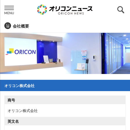
会社概要
オリコン株式会社
商号
オリコン株式会社
英文名