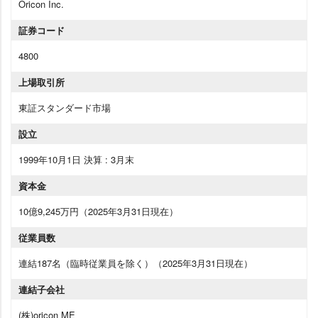
Oricon Inc.
証券コード
4800
上場取引所
東証スタンダード市場
設立
1999年10月1日 決算 : 3月末
資本金
10億9,245万円（2025年3月31日現在）
従業員数
連結187名（臨時従業員を除く）（2025年3月31日現在）
連結子会社
(株)oricon ME