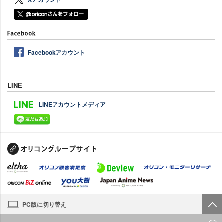
Facebookアカウント
LINE
LINEアカウントメディア
PC版に切り替え