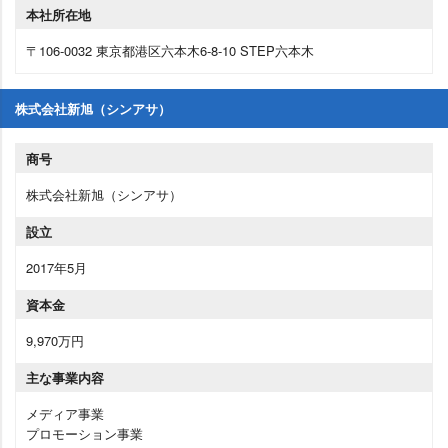
本社所在地
〒106-0032 東京都港区六本木6-8-10 STEP六本木
株式会社新旭（シンアサ）
商号
株式会社新旭（シンアサ）
設立
2017年5月
資本金
9,970万円
主な事業内容
メディア事業
プロモーション事業