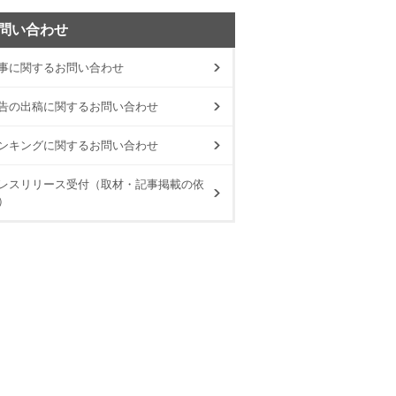
問い合わせ
事に関するお問い合わせ
告の出稿に関するお問い合わせ
ンキングに関するお問い合わせ
レスリリース受付（取材・記事掲載の依
）