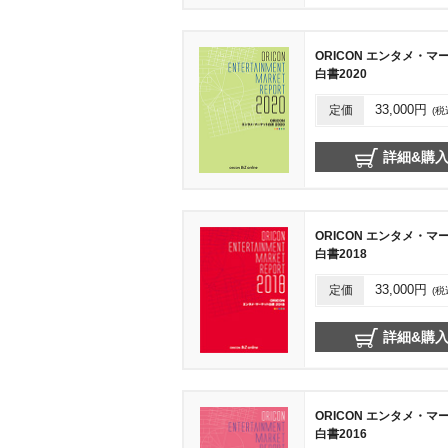
ORICON エンタメ・マ
白書2020
定価
33,000円
(税
詳細&購
ORICON エンタメ・マ
白書2018
定価
33,000円
(税
詳細&購
ORICON エンタメ・マ
白書2016