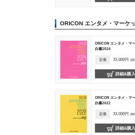
ORICON エンタメ・マーケ
ORICON エンタメ・マ
白書2024
定価
33,000円
(税
詳細&購
ORICON エンタメ・マ
白書2022
定価
33,000円
(税
詳細&購