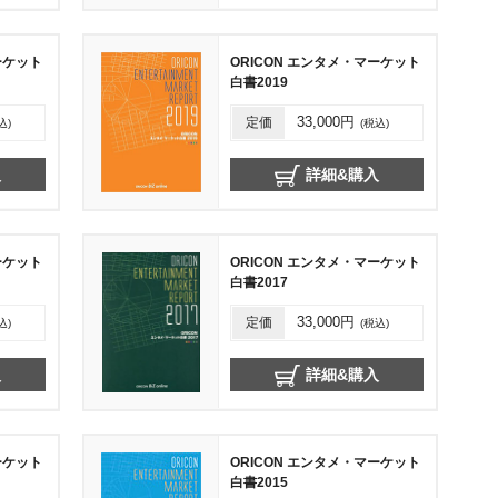
ーケット
ORICON エンタメ・マーケット
白書2019
定価
33,000円
込)
(税込)
入
詳細&購入
ーケット
ORICON エンタメ・マーケット
白書2017
定価
33,000円
込)
(税込)
入
詳細&購入
ーケット
ORICON エンタメ・マーケット
白書2015