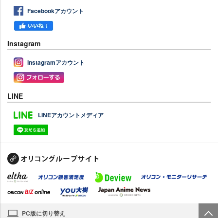
Facebookアカウント
Instagram
Instagramアカウント
LINE
LINEアカウントメディア
PC版に切り替え