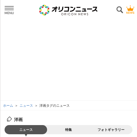
ホーム
ニュース
洋画タグのニュース
洋画
ニュース
特集
フォトギャラリー