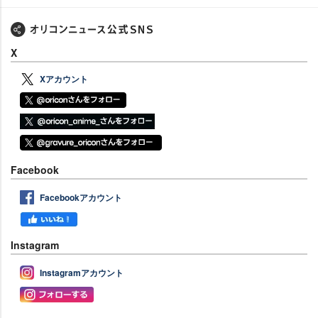
X
Xアカウント
Facebook
Facebookアカウント
Instagram
Instagramアカウント