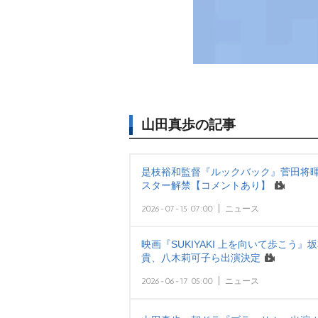
山田真歩の記事
是枝裕和監督『ルックバック』菅田将暉
スター解禁【コメントあり】
2026-07-15 07:00
ニュース
映画『SUKIYAKI 上を向いて歩こう
貴、八木莉可子ら出演決定
2026-06-17 05:00
ニュース