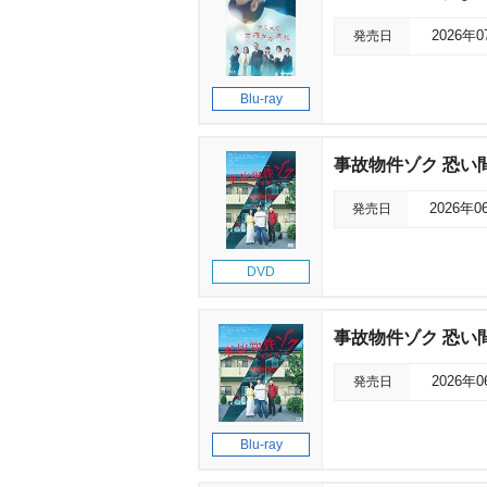
発売日
2026年
Blu-ray
事故物件ゾク 恐い
発売日
2026年0
DVD
事故物件ゾク 恐い
発売日
2026年
Blu-ray