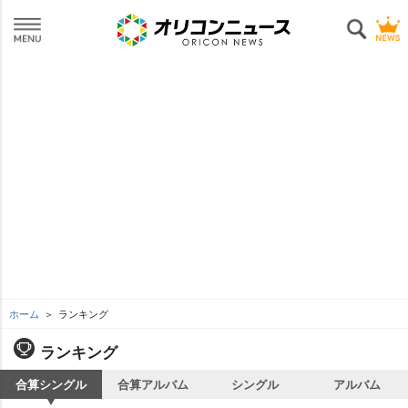
ホーム
ランキング
ランキング
合算シングル
合算アルバム
シングル
アルバム