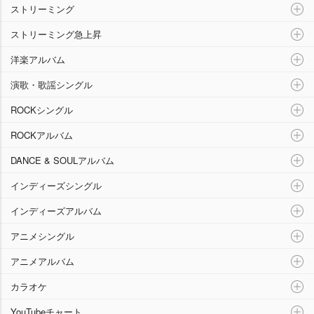
ストリーミング
ストリーミング急上昇
洋楽アルバム
演歌・歌謡シングル
ROCKシングル
ROCKアルバム
DANCE & SOULアルバム
インディーズシングル
インディーズアルバム
アニメシングル
アニメアルバム
カラオケ
YouTubeチャート