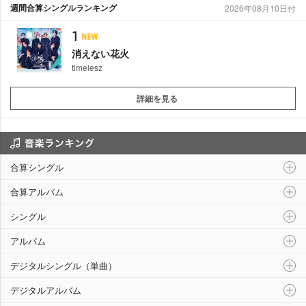
週間合算シングルランキング
2026年08月10日付
1
消えない花火
timelesz
詳細を見る
音楽ランキング
合算シングル
合算アルバム
シングル
アルバム
デジタルシングル（単曲）
デジタルアルバム