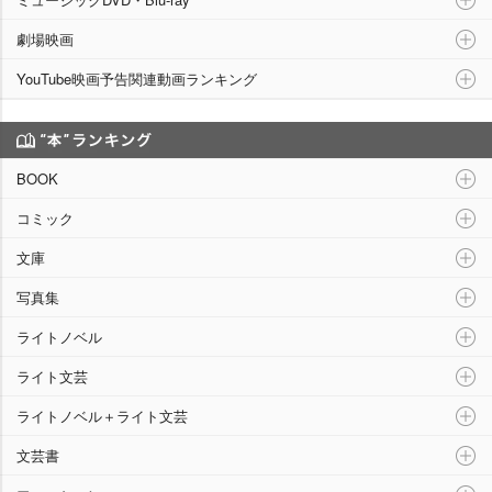
劇場映画
YouTube映画予告関連動画ランキング
“本”ランキング
BOOK
コミック
文庫
写真集
ライトノベル
ライト文芸
ライトノベル＋ライト文芸
文芸書