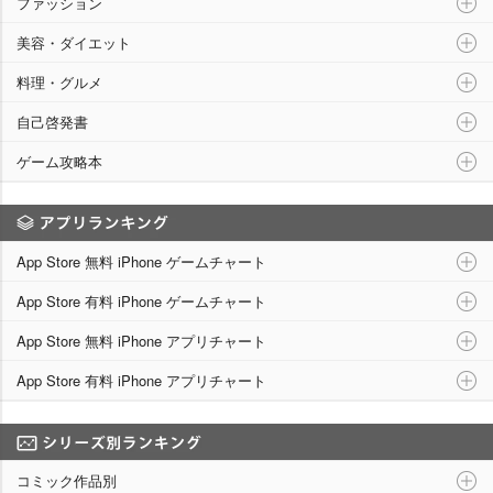
ファッション
美容・ダイエット
料理・グルメ
自己啓発書
ゲーム攻略本
アプリランキング
App Store 無料 iPhone ゲームチャート
App Store 有料 iPhone ゲームチャート
App Store 無料 iPhone アプリチャート
App Store 有料 iPhone アプリチャート
シリーズ別ランキング
コミック作品別