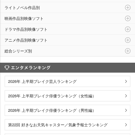
ライトノベル作品別
映画作品別映像ソフト
ドラマ作品別映像ソフト
アニメ作品別映像ソフト
総合シリーズ別
エンタメランキング
2026年 上半期ブレイク芸人ランキング
2026年 上半期ブレイク俳優ランキング（女性編）
2026年 上半期ブレイク俳優ランキング（男性編）
第22回 好きなお天気キャスター／気象予報士ランキング