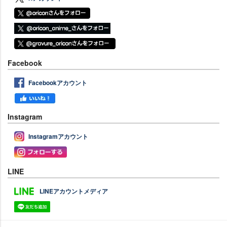
Facebook
Facebookアカウント
Instagram
Instagramアカウント
LINE
LINEアカウントメディア