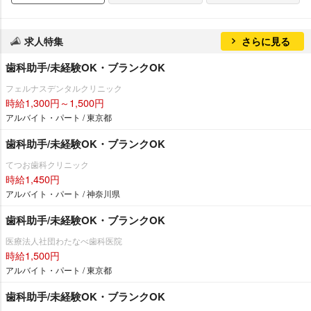
求人特集
さらに見る
歯科助手/未経験OK・ブランクOK
フェルナスデンタルクリニック
時給1,300円～1,500円
アルバイト・パート / 東京都
歯科助手/未経験OK・ブランクOK
てつお歯科クリニック
時給1,450円
アルバイト・パート / 神奈川県
歯科助手/未経験OK・ブランクOK
医療法人社団わたなべ歯科医院
時給1,500円
アルバイト・パート / 東京都
歯科助手/未経験OK・ブランクOK