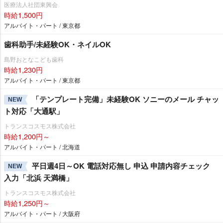
医療法人社団東興会
時給1,500円
アルバイト・パート / 東京都
歯科助手/未経験OK・ネイルOK
島野おとなこども歯科
時給1,230円
アルバイト・パート / 東京都
「テンプレート完備」未経験OK ソニーのメール チャッ
NEW
ト対応「大通駅」
トランスコスモス株式会社
時給1,200円～
アルバイト・パート / 北海道
平日週4日～OK 電話対応無し 申込 申請内容チェック
NEW
入力「北浜 天満橋」
トランスコスモス株式会社
時給1,250円～
アルバイト・パート / 大阪府