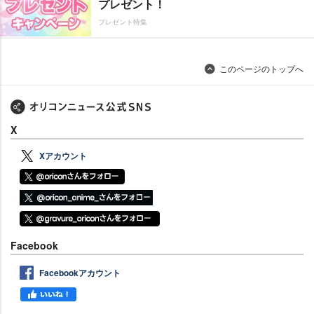
プレゼント！
プレゼント特集
このページのトップへ
X
Xアカウント
Facebook
Facebookアカウント