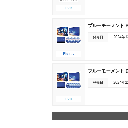
DVD
ブルーモーメント Blu
発売日
2024年
Blu-ray
ブルーモーメント D
発売日
2024年
DVD