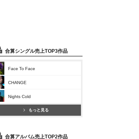
合算シングル売上TOP3作品
Face To Face
CHANGE
Nights Cold
もっと見る
合算アルバム売上TOP2作品