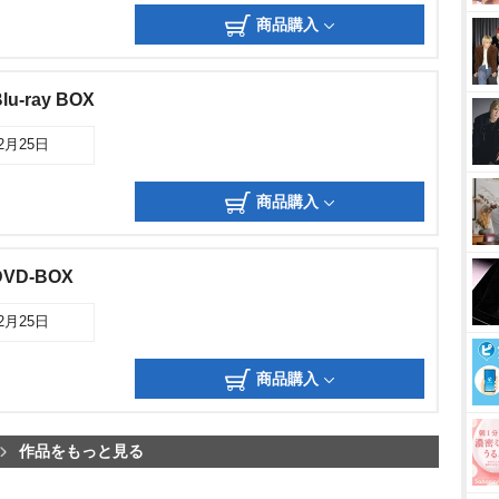
商品購入
-ray BOX
12月25日
商品購入
VD-BOX
12月25日
商品購入
作品をもっと見る