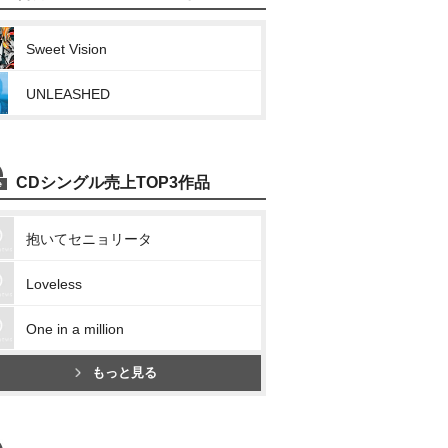
Sweet Vision
UNLEASHED
CDシングル売上TOP3作品
抱いてセニョリータ
Loveless
One in a million
もっと見る