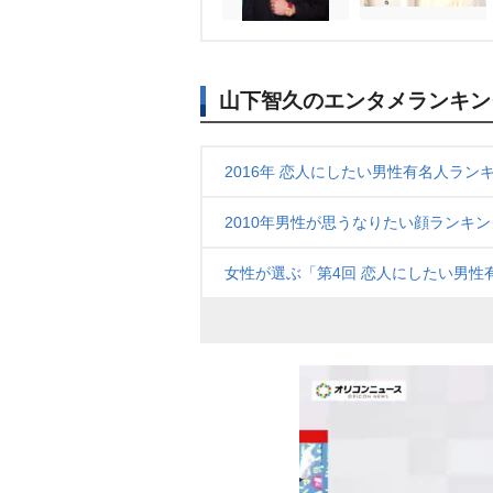
山下智久のエンタメランキン
2016年 恋人にしたい男性有名人ラン
2010年男性が思うなりたい顔ランキン
女性が選ぶ「第4回 恋人にしたい男性有