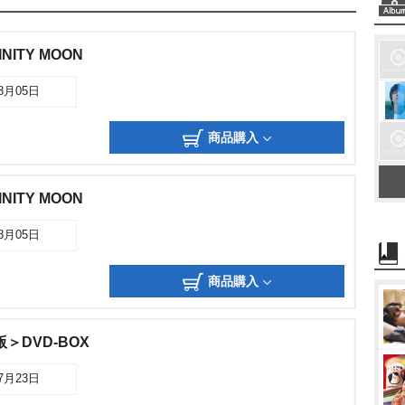
FINITY MOON
08月05日
商品購入
FINITY MOON
08月05日
商品購入
＞DVD-BOX
07月23日