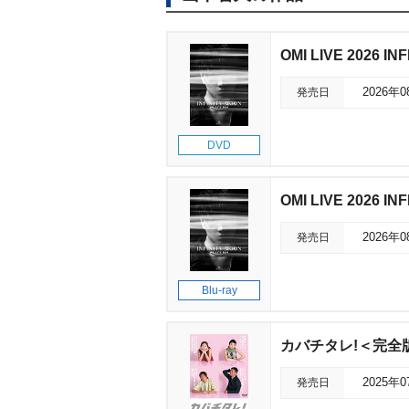
OMI LIVE 2026 IN
発売日
2026年
DVD
OMI LIVE 2026 IN
発売日
2026年
Blu-ray
カバチタレ!＜完全版
発売日
2025年