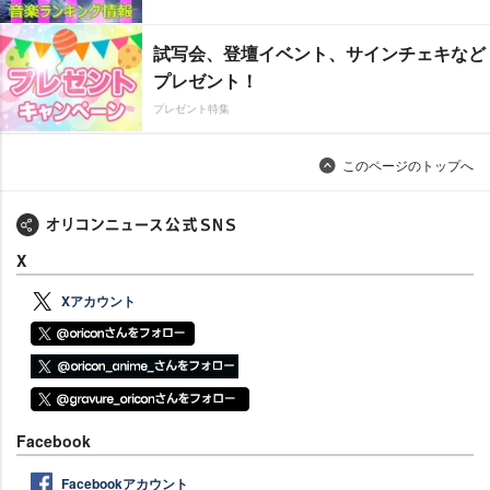
試写会、登壇イベント、サインチェキなど
プレゼント！
プレゼント特集
このページのトップへ
X
Xアカウント
Facebook
Facebookアカウント