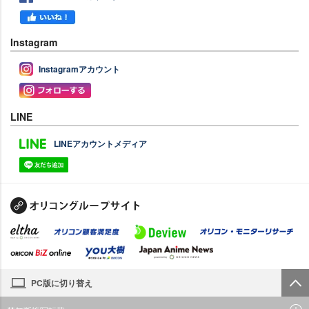
Instagram
Instagramアカウント
LINE
LINEアカウントメディア
PC版に切り替え