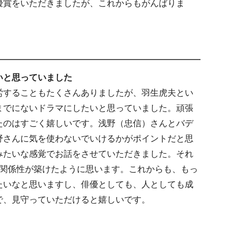
優賞をいただきましたが、これからもがんばりま
いと思っていました
労することもたくさんありましたが、羽生虎夫とい
までにないドラマにしたいと思っていました。頑張
たのはすごく嬉しいです。浅野（忠信）さんとバデ
野さんに気を使わないでいけるかがポイントだと思
みたいな感覚でお話をさせていただきました。それ
い関係性が築けたように思います。これからも、もっ
たいなと思いますし、俳優としても、人としても成
で、見守っていただけると嬉しいです。