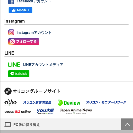
Facebookアカウント
Instagram
Instagramアカウント
LINE
LINEアカウントメディア
PC版に切り替え