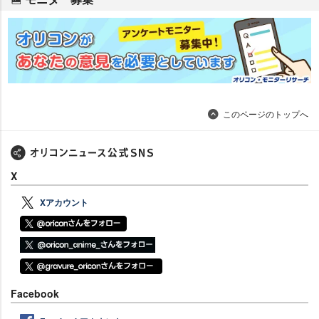
このページのトップへ
X
Xアカウント
Facebook