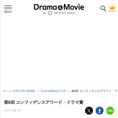
ホーム (ORICON NEWS)
Drama&Movie TOP
第6回 コンフィデンスアワード・ド
第6回 コンフィデンスアワード・ドラマ賞
2017-02-01