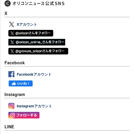
X
Xアカウント
Facebook
Facebookアカウント
Instagram
Instagramアカウント
LINE