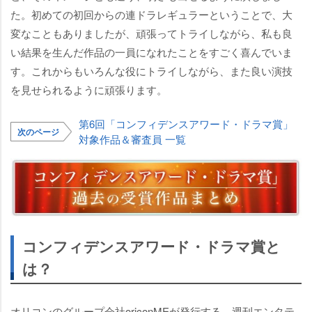
た。初めての初回からの連ドラレギュラーということで、大
変なこともありましたが、頑張ってトライしながら、私も良
い結果を生んだ作品の一員になれたことをすごく喜んでいま
す。これからもいろんな役にトライしながら、また良い演技
を見せられるように頑張ります。
第6回「コンフィデンスアワード・ドラマ賞」
次のページ
対象作品＆審査員 一覧
コンフィデンスアワード・ドラマ賞と
は？
オリコンのグループ会社oriconMEが発行する、週刊エンタテ