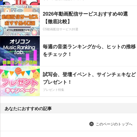
2026年動画配信サービスおすすめ40選
【徹底比較】
CS動画配信サービス20選
毎週の音楽ランキングから、ヒットの推移
をチェック！
試写会、登壇イベント、サインチェキなど
プレゼント！
プレゼント特集
あなたにおすすめの記事
このページのトップへ