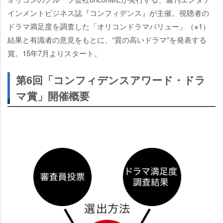
インメントビジネス誌『コンフィデンス』が主催。視聴者の
ドラマ満足度を調査した「オリコンドラマバリュー」（※1）
結果と有識者の意見をもとに、“質の高いドラマ”を発表する
賞。15年7月よりスタート。
第6回「コンフィデンスアワード・ドラ
マ賞」開催概要