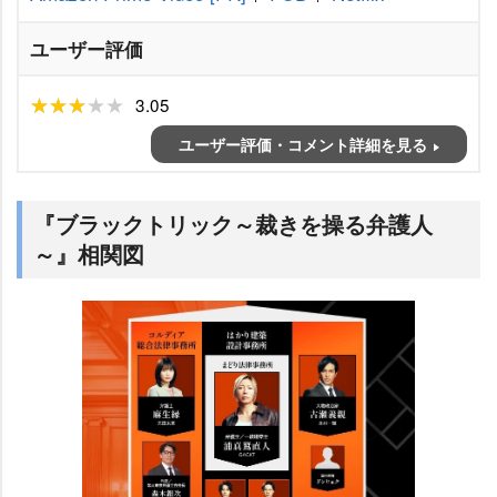
ユーザー評価
3.05
ユーザー評価・コメント詳細を見る
『ブラックトリック～裁きを操る弁護人
～』相関図