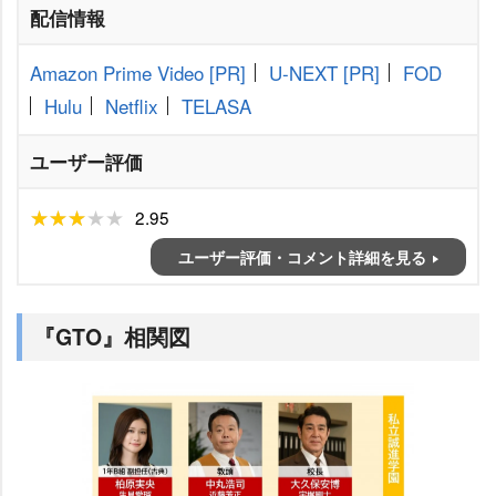
配信情報
Amazon Prime Video
[PR]
U-NEXT
[PR]
FOD
Hulu
Netflix
TELASA
ユーザー評価
2.95
ユーザー評価・コメント詳細を見る
『GTO』相関図