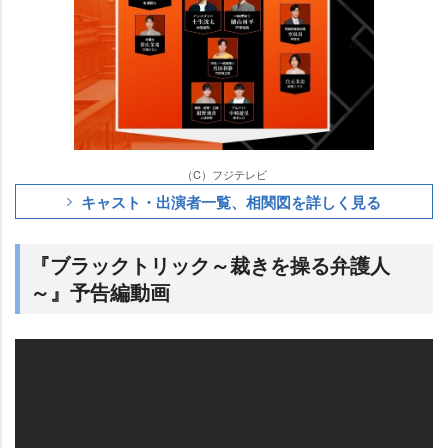
（C）フジテレビ
キャスト・出演者一覧、相関図を詳しく見る
『ブラックトリック～裁きを操る弁護人
～』予告編動画