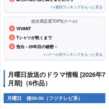
>>週別ランキングをもっと見る
総合満足度TOP3(クール)
VIVANT
Tシャツが乾くまで
告白－25年目の秘密－
>>クール別ランキングをもっと見る
月曜日放送のドラマ情報 [2026年7
月期]（6作品）
月曜日 後09:00（フジテレビ系）