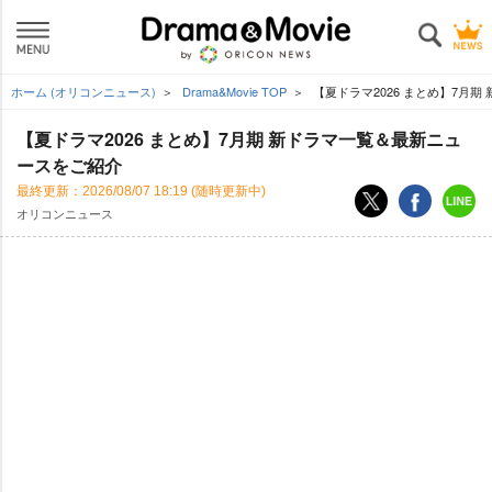
ホーム (オリコンニュース)
Drama&Movie TOP
【夏ドラマ2026 まとめ】7月
【夏ドラマ2026 まとめ】7月期 新ドラマ一覧＆最新ニュ
ースをご紹介
最終更新：
2026/08/07 18:19
(随時更新中)
オリコンニュース