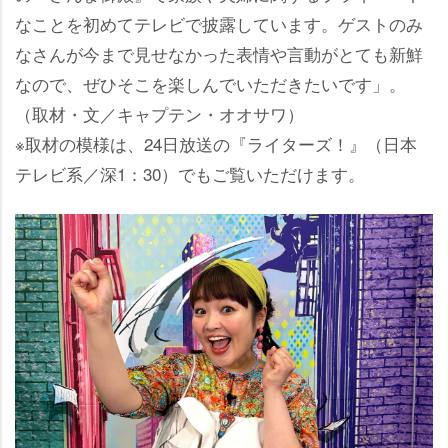
なことを初めてテレビで披露しています。ゲストのみ
なさんが今まで見せなかった表情や言動がとても新鮮
なので、ぜひそこを楽しんでいただきたいです」。
（取材・文／キャプテン・オオサワ）
※取材の模様は、24日放送の『ライターズ！』（日本
テレビ系／深1：30）でもご覧いただけます。