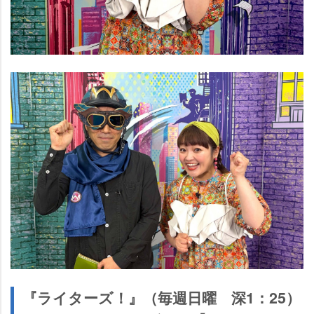
『ライターズ！』（毎週日曜 深1：25）