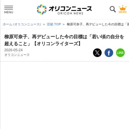
ホーム (オリコンニュース)
芸能 TOP
柳原可奈子、再デビューした今の目標は「
柳原可奈子、再デビューした今の目標は「若い頃の自分を
超えること」【オリコンライターズ】
2026-05-24
オリコンニュース