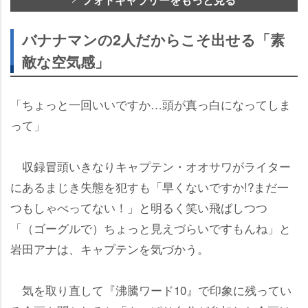
バナナマンの2人だからこそ出せる「素
敵な空気感」
「ちょっと一回いいですか…頭が真っ白になってしま
って」
収録冒頭いきなりキャプテン・オオサワがライター
にあるまじき失態を犯すも「早くないですか!?まだ一
つもしゃべってない！」と明るく笑い飛ばしつつ
「（ゴーグルで）ちょっと見えづらいですもんね」と
田アナは、キャプテンを気づかう。
気を取り直して『沸騰ワード10』で印象に残ってい