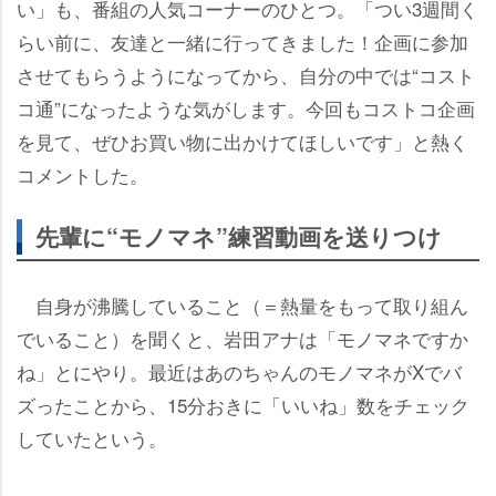
い」も、番組の人気コーナーのひとつ。「つい3週間く
らい前に、友達と一緒に行ってきました！企画に参加
させてもらうようになってから、自分の中では“コスト
コ通”になったような気がします。今回もコストコ企画
を見て、ぜひお買い物に出かけてほしいです」と熱く
コメントした。
先輩に“モノマネ”練習動画を送りつけ
自身が沸騰していること（＝熱量をもって取り組ん
でいること）を聞くと、岩田アナは「モノマネですか
ね」とにやり。最近はあのちゃんのモノマネがXでバ
ズったことから、15分おきに「いいね」数をチェック
していたという。