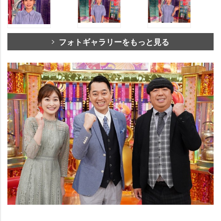
フォトギャラリーをもっと見る