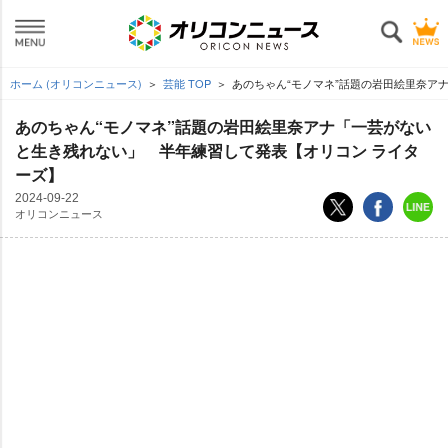
ホーム (オリコンニュース)
芸能 TOP
あのちゃん“モノマネ”話題の岩田絵里奈ア
あのちゃん“モノマネ”話題の岩田絵里奈アナ「一芸がない
と生き残れない」 半年練習して発表【オリコン ライタ
ーズ】
2024-09-22
オリコンニュース