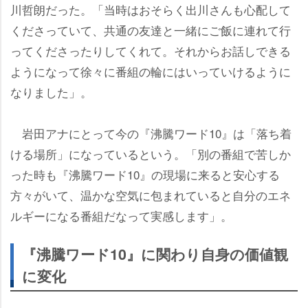
川哲朗だった。「当時はおそらく出川さんも心配して
くださっていて、共通の友達と一緒にご飯に連れて行
ってくださったりしてくれて。それからお話しできる
ようになって徐々に番組の輪にはいっていけるように
なりました」。
田アナにとって今の『沸騰ワード10』は「落ち着
ける場所」になっているという。「別の番組で苦しか
った時も『沸騰ワード10』の現場に来ると安心する
方々がいて、温かな空気に包まれていると自分のエネ
ルギーになる番組だなって実感します」。
『沸騰ワード10』に関わり自身の価値観
に変化