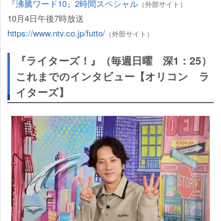
『沸騰ワード10』2時間スペシャル
（外部サイト）
10月4日午後7時放送
https://www.ntv.co.jp/futto/
（外部サイト）
『ライターズ！』（毎週日曜 深1：25）
これまでのインタビュー【オリコン ラ
イターズ】