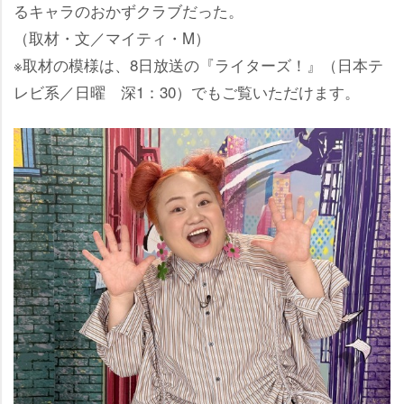
るキャラのおかずクラブだった。
（取材・文／マイティ・M）
※取材の模様は、8日放送の『ライターズ！』（日本テ
レビ系／日曜 深1：30）でもご覧いただけます。