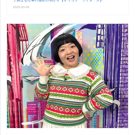
2025-03-09