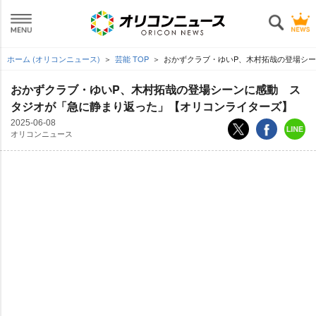
ホーム (オリコンニュース)
芸能 TOP
おかずクラブ・ゆいP、木村拓哉の登場シー
おかずクラブ・ゆいP、木村拓哉の登場シーンに感動 ス
タジオが「急に静まり返った」【オリコンライターズ】
2025-06-08
オリコンニュース