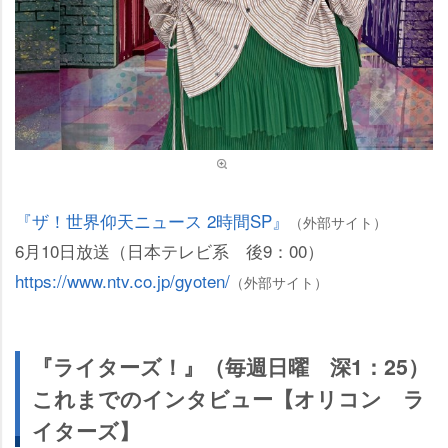
『ザ！世界仰天ニュース 2時間SP』
（外部サイト）
6月10日放送（日本テレビ系 後9：00）
https://www.ntv.co.jp/gyoten/
（外部サイト）
『ライターズ！』（毎週日曜 深1：25）
これまでのインタビュー【オリコン ラ
イターズ】