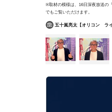
※取材の模様は、16日深夜放送の
でもご覧いただけます。
五十嵐亮太【オリコン ラ