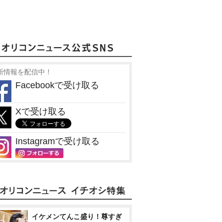
新情報を配信中！
Facebookで受け取る
Xで受け取る
Instagramで受け取る
イケメンてんこ盛り！尊すぎ