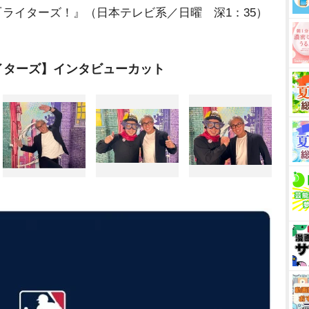
『ライターズ！』（日本テレビ系／日曜 深1：35）
イターズ】インタビューカット