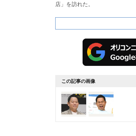
店」を訪れた。
この記事の画像