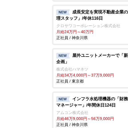
成長安定を実現不動産企業の
NEW
理スタッフ」/年休116日
クロサワコーポレーション株式会社
月給24万円～40万円
正社員 / 神奈川県
屋外ユニットメーカーで「新
NEW
企画」
株式会社ハマネツ
月給34万4,000円～37万9,000円
正社員 / 東京都
インフラ水処理機器の「財務
NEW
マネージャー」/年間休日124日
アムコン株式会社
月給46万9,000円～56万9,000円
正社員 / 神奈川県