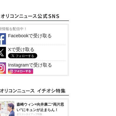
新情報を配信中！
Facebookで受け取る
Xで受け取る
Instagramで受け取る
森崎ウィン×向井康二“両片思
い”にキュンが止まらん！
オリコンタイアップ特集