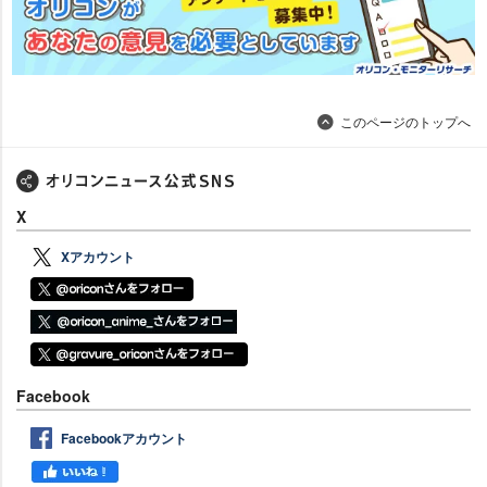
このページのトップへ
X
Xアカウント
Facebook
Facebookアカウント