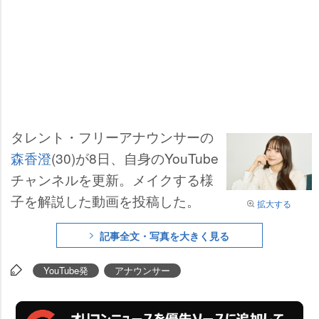
タレント・フリーアナウンサーの
森香澄
(30)が8日、自身のYouTube
チャンネルを更新。メイクする様
子を解説した動画を投稿した。
拡大する
記事全文・写真を大きく見る
YouTube発
アナウンサー