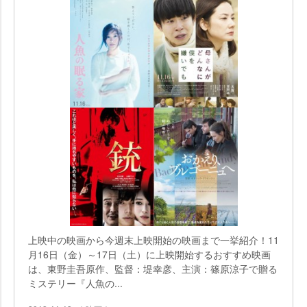
上映中の映画から今週末上映開始の映画まで一挙紹介！11
月16日（金）～17日（土）に上映開始するおすすめ映画
は、東野圭吾原作、監督：堤幸彦、主演：篠原涼子で贈る
ミステリー『人魚の...