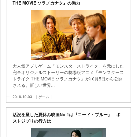
THE MOVIE ソラノカナタ』の魅力
大人気アプリゲーム「モンスターストライク」を元にした
完全オリジナルストーリーの劇場版アニメ『モンスタース
トライク THE MOVIE ソラノカナタ』が10月5日から公開
される。新しい世界...
2018-10-03
｜ゲーム｜
活況を呈した夏休み映画No.1は『コード・ブルー』 ポ
ストジブリの行方は