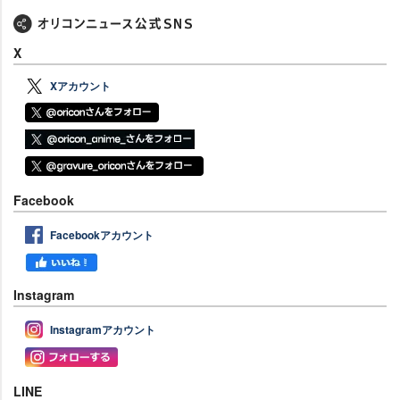
X
Xアカウント
Facebook
Facebookアカウント
Instagram
Instagramアカウント
LINE