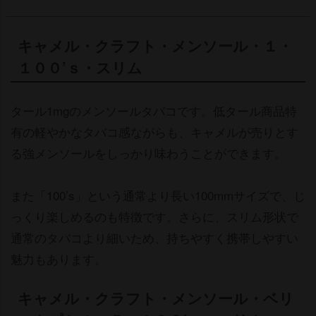
キャメル・クラフト・メンソール・１・
１００’ｓ・スリム
タール1mgのメンソールタバコです。低タール商品特
有の軽やかなタバコ感ながらも、キャメルが売りとす
る強メンソールをしっかり味わうことができます。
また「100’s」という通常より長い100mmサイズで、じ
っくり楽しめるのも特徴です。さらに、スリム形状で
通常のタバコより細いため、持ちやすく携帯しやすい
魅力もあります。
キャメル・クラフト・メンソール・ベリ