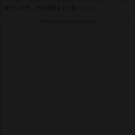
紹介します。ぜひ最後までご覧ください。
ADの後にコンテンツが続きます