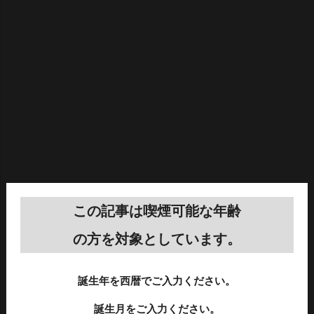
この記事は喫煙可能な年齢
の方を対象としています。
誕生年を西暦でご入力ください。
誕生月をご入力ください。