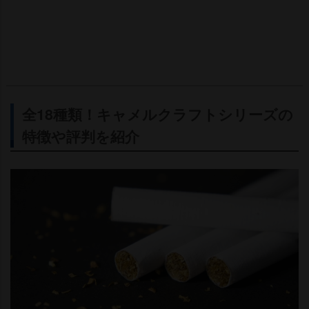
全18種類！キャメルクラフトシリーズの
特徴や評判を紹介