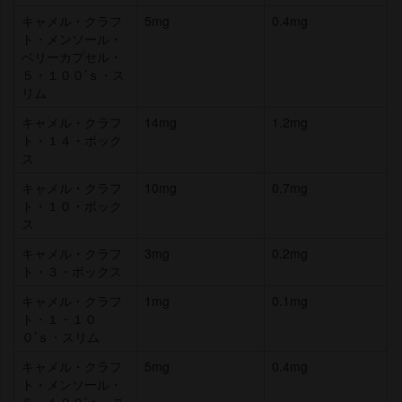
キャメル・クラフ
5mg
0.4mg
ト・メンソール・
ベリーカプセル・
５・１００’ｓ・ス
リム
キャメル・クラフ
14mg
1.2mg
ト・１４・ボック
ス
キャメル・クラフ
10mg
0.7mg
ト・１０・ボック
ス
キャメル・クラフ
3mg
0.2mg
ト・３・ボックス
キャメル・クラフ
1mg
0.1mg
ト・１・１０
０’ｓ・スリム
キャメル・クラフ
5mg
0.4mg
ト・メンソール・
５・１００’ｓ・ス