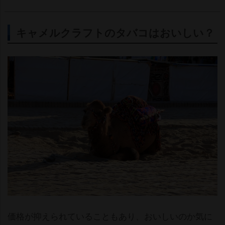
キャメルクラフトのタバコはおいしい？
価格が抑えられていることもあり、おいしいのか気に