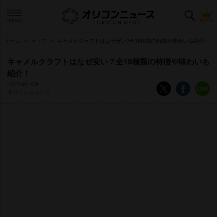
ホーム
ライフ
キャメルクラフトはなぜ安い?全18種類の特徴や味わいも紹介!
キャメルクラフトはなぜ安い？全18種類の特徴や味わいも
紹介！
2025-01-09
オリコンニュース