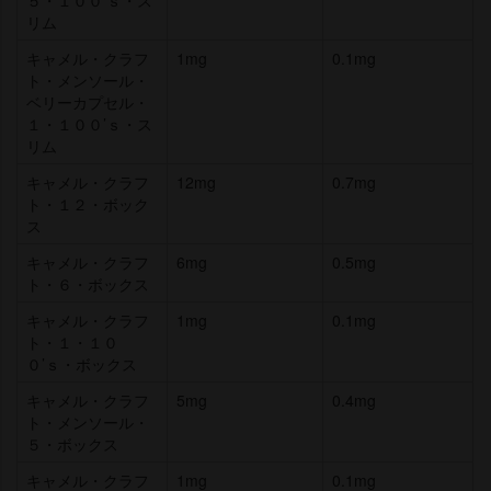
リム
キャメル・クラフ
1mg
0.1mg
ト・メンソール・
ベリーカプセル・
１・１００’ｓ・ス
リム
キャメル・クラフ
12mg
0.7mg
ト・１２・ボック
ス
キャメル・クラフ
6mg
0.5mg
ト・６・ボックス
キャメル・クラフ
1mg
0.1mg
ト・１・１０
０’ｓ・ボックス
キャメル・クラフ
5mg
0.4mg
ト・メンソール・
５・ボックス
キャメル・クラフ
1mg
0.1mg