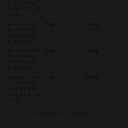
ト・メンソール・
１・１００’ｓ・ボ
ックス
キャメル・クラフ
8mg
0.4mg
ト・メンソール・
ベリーカプセル・
８・ボックス
キャメル・クラフ
5mg
0.3mg
ト・メンソール・
ベリーカプセル・
５・ボックス
キャメル・クラフ
1mg
0.1mg
ト・メンソール・
ベリーカプセル・
１・１００’ｓ・ボ
ックス
ADの後にコンテンツが続きます