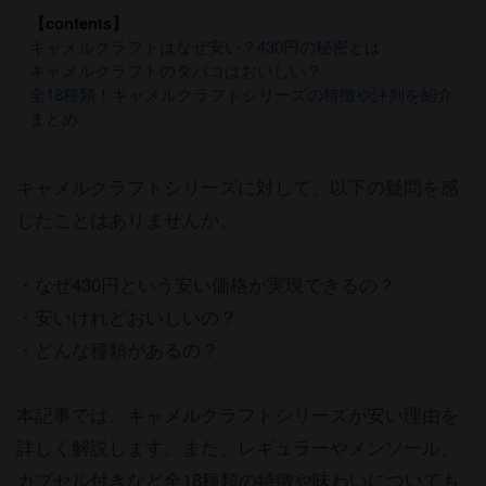
【contents】
キャメルクラフトはなぜ安い？430円の秘密とは
キャメルクラフトのタバコはおいしい？
全18種類！キャメルクラフトシリーズの特徴や評判を紹介
まとめ
キャメルクラフトシリーズに対して、以下の疑問を感
じたことはありませんか。
・なぜ430円という安い価格が実現できるの？
・安いけれどおいしいの？
・どんな種類があるの？
本記事では、キャメルクラフトシリーズが安い理由を
詳しく解説します。また、レギュラーやメンソール、
カプセル付きなど全18種類の特徴や味わいについても