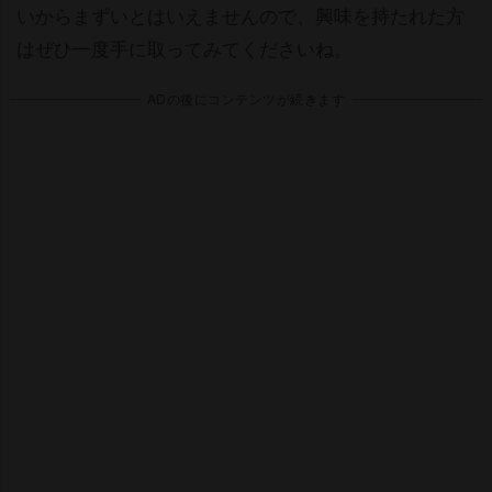
いからまずいとはいえませんので、興味を持たれた方
はぜひ一度手に取ってみてくださいね。
ADの後にコンテンツが続きます