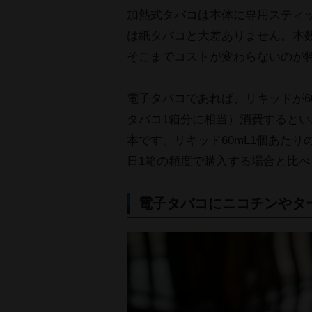
加熱式タバコは本体に専用スティ
は紙タバコと大差ありません。本
そこまでコストが変わらないのが
電子タバコであれば、リキッドが6
タバコ1箱分に相当）消費するとい
本です。リキッド60mL1個あたりの
日1箱の頻度で購入する場合と比べ
電子タバコにニコチンやタ