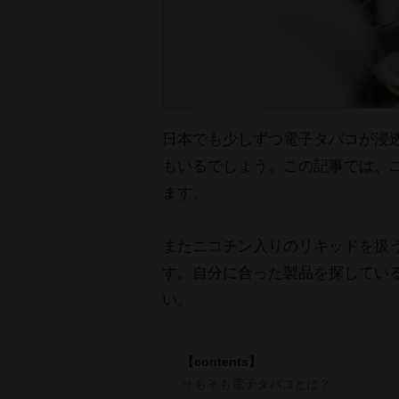
日本でも少しずつ電子タバコが浸
もいるでしょう。この記事では、
ます。
またニコチン入りのリキッドを扱
す。自分に合った製品を探してい
い。
【contents】
そもそも電子タバコとは？