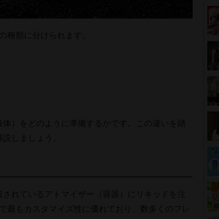
つの種類に分けられます。
液体）をどのように準備するかです。この違いを踏
解説しましょう。
着されているアトマイザー（容器）にリキッドを注
中で最もカスタマイズ性に優れており、数多くのフレ