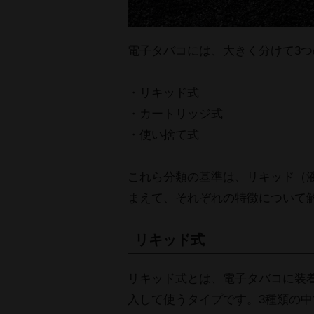
電子タバコには、大きく分けて3
・リキッド式
・カートリッジ式
・使い捨て式
これら分類の基準は、リキッド（
まえて、それぞれの特徴について
リキッド式
リキッド式とは、電子タバコに装
入して使うタイプです。3種類の