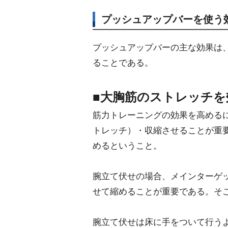
プッシュアップバーを使う
プッシュアップバーの主な効果は
ることである。
■大胸筋のストレッチを
筋力トレーニングの効果を高める
トレッチ）・収縮させることが重
めるということ。
腕立て伏せの場合、メインターゲ
せて縮めることが重要である。そ
腕立て伏せは床に手をついて行う