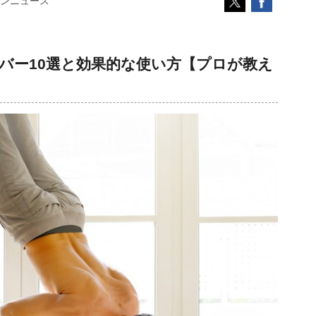
ンニュース
バー10選と効果的な使い方【プロが教え