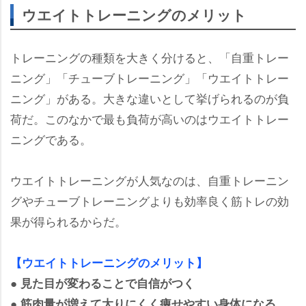
ウエイトトレーニングのメリット
トレーニングの種類を大きく分けると、「自重トレー
ニング」「チューブトレーニング」「ウエイトトレー
ニング」がある。大きな違いとして挙げられるのが負
荷だ。このなかで最も負荷が高いのはウエイトトレー
ニングである。
ウエイトトレーニングが人気なのは、自重トレーニン
グやチューブトレーニングよりも効率良く筋トレの効
果が得られるからだ。
【ウエイトトレーニングのメリット】
● 見た目が変わることで自信がつく
● 筋肉量が増えて太りにくく痩せやすい身体になる