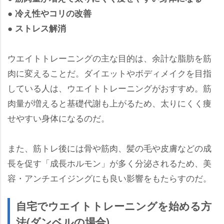
● 冷え性やコリの改善
● ストレス解消
ウエイトトレーニングの主な目的は、余計な脂肪を筋
肉に変えることだ。ダイエットやボディメイクを目指
している人は、ウエイトトレーニングがおすすめ。筋
肉量が増えると基礎代謝も上がるため、太りにくく痩
せやすい身体になるのだ。
また、筋トレ後には骨や筋肉、髪の毛や皮膚などの成
長を促す「成長ホルモン」が多く分泌されるため、美
容・アンチエイジングにも良い影響をもたらすのだ。
自宅でウエイトトレーニングを始める方
法(ダンベルの場合)