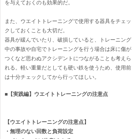
を与えておくのも効果的だ。
また、ウエイトトレーニングで使用する器具をチェッ
クしておくことも大切だ。
器具が緩んでいたり、破損していると、トレーニング
中の事故や自宅でトレーニングを行う場合は床に傷が
つくなど思わぬアクシデントにつながることも考えら
れる。軽い重量だとしても硬い鉄を使うため、使用前
は十分チェックしてから行ってほしい。
■【実践編】ウエイトトレーニングの注意点
【ウエイトトレーニングの注意点】
・無理のない回数と負荷設定