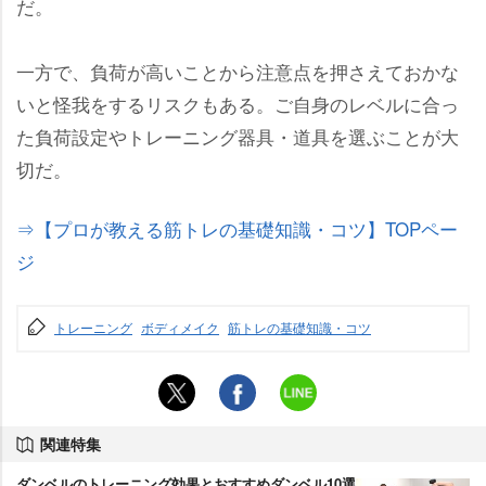
だ。
一方で、負荷が高いことから注意点を押さえておかな
いと怪我をするリスクもある。ご自身のレベルに合っ
た負荷設定やトレーニング器具・道具を選ぶことが大
切だ。
⇒【プロが教える筋トレの基礎知識・コツ】TOPペー
ジ
トレーニング
ボディメイク
筋トレの基礎知識・コツ
関連特集
ダンベルのトレーニング効果とおすすめダンベル10選