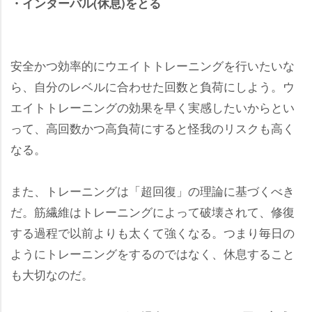
・インターバル(休息)をとる
安全かつ効率的にウエイトトレーニングを行いたいな
ら、自分のレベルに合わせた回数と負荷にしよう。ウ
エイトトレーニングの効果を早く実感したいからとい
って、高回数かつ高負荷にすると怪我のリスクも高く
なる。
また、トレーニングは「超回復」の理論に基づくべき
だ。筋繊維はトレーニングによって破壊されて、修復
する過程で以前よりも太くて強くなる。つまり毎日の
ようにトレーニングをするのではなく、休息すること
も大切なのだ。