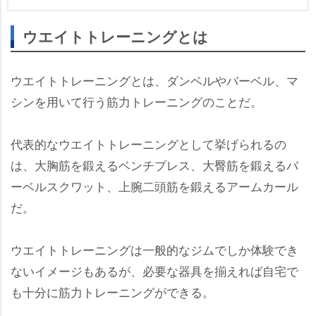
ウエイトトレーニングとは
ウエイトトレーニングとは、ダンベルやバーベル、マ
シンを用いて行う筋力トレーニングのことだ。
代表的なウエイトトレーニングとして挙げられるの
は、大胸筋を鍛えるベンチプレス、大臀筋を鍛えるバ
ーベルスクワット、上腕二頭筋を鍛えるアームカール
だ。
ウエイトトレーニングは一般的なジムでしか体験でき
ないイメージもあるが、必要な器具を揃えれば自宅で
も十分に筋力トレーニングができる。