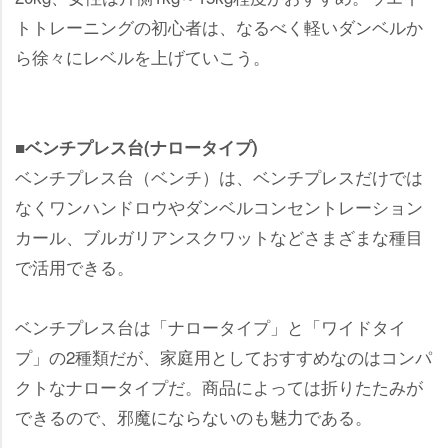
トトレーニングの初心者は、なるべく軽いダンベルか
ら徐々にレベルを上げていこう。
■ベンチプレス台(ナロータイプ)
ベンチプレス台（ベンチ）は、ベンチプレスだけでは
なくワンハンドロウやダンベルコンセントレーション
カール、ブルガリアンスクワットなどさまざまな種目
で活用できる。
ベンチプレス台は「ナロータイプ」と「ワイドタイ
プ」の2種類だが、家庭用としておすすめなのはコンパ
クトなナロータイプだ。商品によっては折りたたみが
できるので、邪魔にならないのも魅力である。