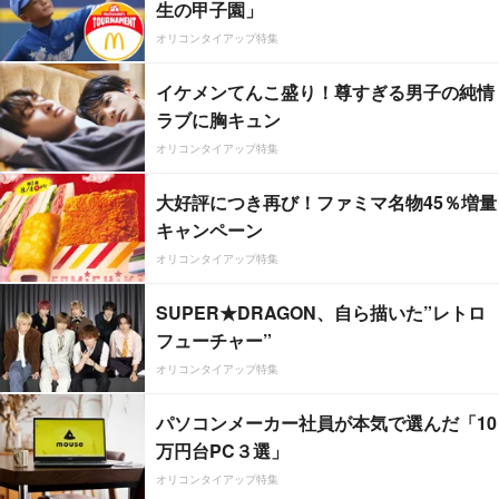
生の甲子園」
オリコンタイアップ特集
イケメンてんこ盛り！尊すぎる男子の純情
ラブに胸キュン
オリコンタイアップ特集
大好評につき再び！ファミマ名物45％増量
キャンペーン
オリコンタイアップ特集
SUPER★DRAGON、自ら描いた”レトロ
フューチャー”
オリコンタイアップ特集
パソコンメーカー社員が本気で選んだ「10
万円台PC３選」
オリコンタイアップ特集