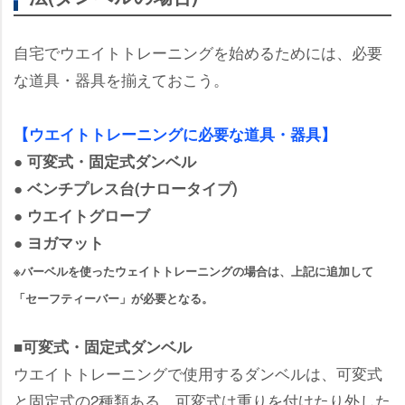
自宅でウエイトトレーニングを始めるためには、必要
な道具・器具を揃えておこう。
【ウエイトトレーニングに必要な道具・器具】
● 可変式・固定式ダンベル
● ベンチプレス台(ナロータイプ)
● ウエイトグローブ
● ヨガマット
※バーベルを使ったウェイトトレーニングの場合は、上記に追加して
「セーフティーバー」が必要となる。
■可変式・固定式ダンベル
ウエイトトレーニングで使用するダンベルは、可変式
と固定式の2種類ある。可変式は重りを付けたり外した