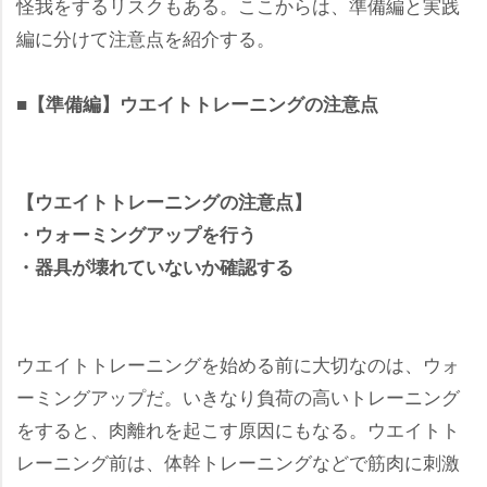
怪我をするリスクもある。ここからは、準備編と実践
編に分けて注意点を紹介する。
■【準備編】ウエイトトレーニングの注意点
【ウエイトトレーニングの注意点】
・ウォーミングアップを行う
・器具が壊れていないか確認する
ウエイトトレーニングを始める前に大切なのは、ウォ
ーミングアップだ。いきなり負荷の高いトレーニング
をすると、肉離れを起こす原因にもなる。ウエイトト
レーニング前は、体幹トレーニングなどで筋肉に刺激