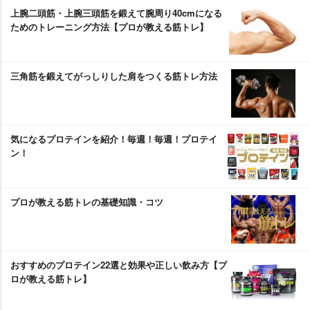
上腕二頭筋・上腕三頭筋を鍛えて腕周り40cmになる
ためのトレーニング方法【プロが教える筋トレ】
三角筋を鍛えてがっしりした肩をつくる筋トレ方法
気になるプロテインを紹介！毎週！毎週！プロテイ
ン！
プロが教える筋トレの基礎知識・コツ
おすすめのプロテイン22選と効果や正しい飲み方【プ
ロが教える筋トレ】