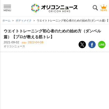
ホーム
ボディメイク
ウエイトトレーニング初心者のための始め方(ダンベル篇)
ウエイトトレーニング初心者のための始め方（ダンベル
篇）【プロが教える筋トレ】
2021-09-02
2022-04-08
（更新）
オリコンニュース