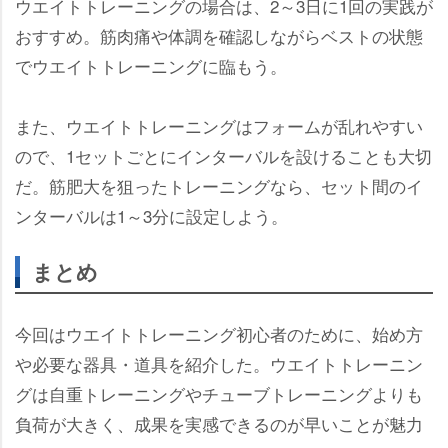
ウエイトトレーニングの場合は、2～3日に1回の実践が
おすすめ。筋肉痛や体調を確認しながらベストの状態
でウエイトトレーニングに臨もう。
また、ウエイトトレーニングはフォームが乱れやすい
ので、1セットごとにインターバルを設けることも大切
だ。筋肥大を狙ったトレーニングなら、セット間のイ
ンターバルは1～3分に設定しよう。
まとめ
今回はウエイトトレーニング初心者のために、始め方
必要な器具・道具を紹介した。ウエイトトレーニン
グは自重トレーニングやチューブトレーニングよりも
負荷が大きく、成果を実感できるのが早いことが魅力