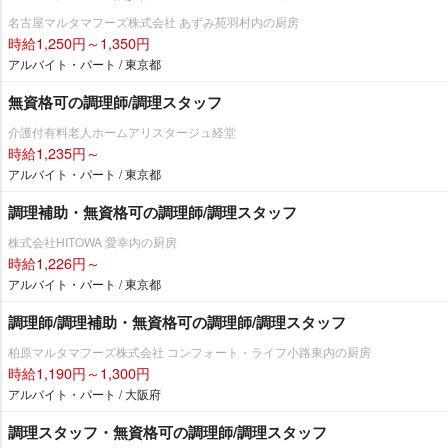
名古屋マルタマフーズ株式会社 あずみ苑羽村内の厨房
時給1,250円～1,350円
アルバイト・パート / 東京都
無資格可の調理師/調理スタッフ
介護付有料老人ホームアリスタージュ経堂
時給1,235円～
アルバイト・パート / 東京都
調理補助・無資格可の調理師/調理スタッフ
株式会社HITOWA 愛幸内の厨房
時給1,226円～
アルバイト・パート / 東京都
調理師/調理補助・無資格可の調理師/調理スタッフ
柏原マルタマフーズ株式会社 コンフォート・ライフ小路東内の厨房
時給1,190円～1,300円
アルバイト・パート / 大阪府
調理スタッフ・無資格可の調理師/調理スタッフ