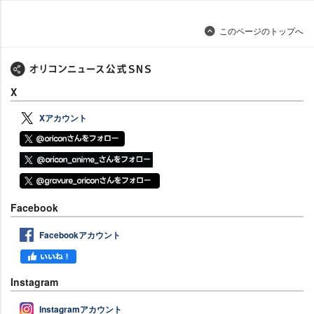
このページのトップへ
X
Xアカウント
Facebook
Facebookアカウント
Instagram
Instagramアカウント