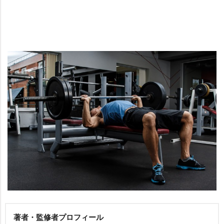
著者・監修者プロフィール