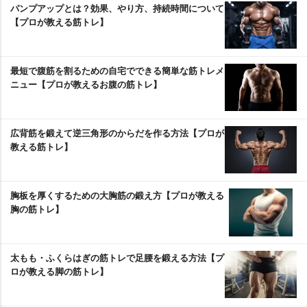
パンプアップとは？効果、やり方、持続時間について
【プロが教える筋トレ】
最短で腹筋を割るための自宅でできる簡単な筋トレメ
ニュー【プロが教えるお腹の筋トレ】
広背筋を鍛えて逆三角形のからだを作る方法【プロが
教える筋トレ】
胸板を厚くするための大胸筋の鍛え方【プロが教える
胸の筋トレ】
太もも・ふくらはぎの筋トレで足腰を鍛える方法【プ
ロが教える脚の筋トレ】