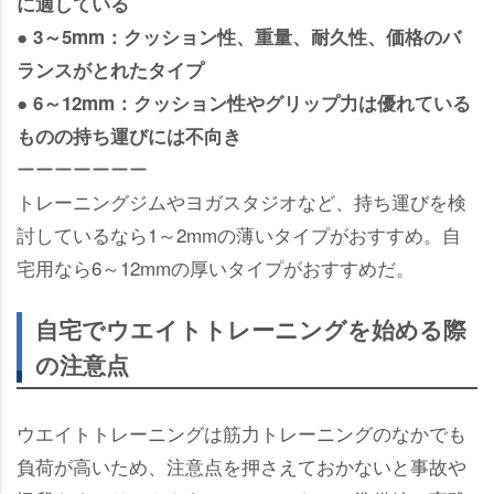
に適している
● 3～5mm：クッション性、重量、耐久性、価格のバ
ランスがとれたタイプ
● 6～12mm：クッション性やグリップ力は優れている
ものの持ち運びには不向き
ーーーーーーー
トレーニングジムやヨガスタジオなど、持ち運びを検
討しているなら1～2mmの薄いタイプがおすすめ。自
宅用なら6～12mmの厚いタイプがおすすめだ。
自宅でウエイトトレーニングを始める際
の注意点
ウエイトトレーニングは筋力トレーニングのなかでも
負荷が高いため、注意点を押さえておかないと事故