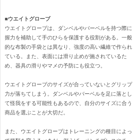
■ウエイトグローブ
ウエイトグローブは、ダンベルやバーベルを持つ際に
握力を補助して手のひらを保護する役割がある。一般
的な布製の手袋とは異なり、強度の高い繊維で作られ
ている。また、表面には滑り止めが施されているた
め、器具の滑りやマメの予防にも役立つ。
ウエイトグローブのサイズが合っていないとグリップ
力が落ちてしまう。ダンベルやバーベルを足に落とし
て怪我をする可能性もあるので、自分のサイズに合う
商品を選ぶことが大切だ。
また、ウエイトグローブはトレーニングの種目によっ