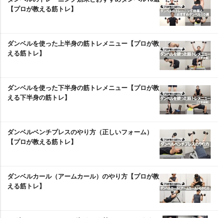
【プロが教える筋トレ】
ダンベルを使った上半身の筋トレメニュー【プロが教
える筋トレ】
ダンベルを使った下半身の筋トレメニュー【プロが教
える下半身の筋トレ】
ダンベルベンチプレスのやり方（正しいフォーム）
【プロが教える筋トレ】
ダンベルカール（アームカール）のやり方【プロが教
える筋トレ】