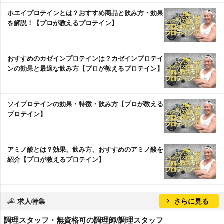
ホエイプロテインとは？おすすめ商品と飲み方・効果
を解説！【プロが教えるプロテイン】
おすすめのカゼインプロテインは？カゼインプロテイ
ンの効果と最適な飲み方【プロが教えるプロテイン】
ソイプロテインの効果・特徴・飲み方【プロが教える
プロテイン】
アミノ酸とは？効果、飲み方、おすすめのアミノ酸を
紹介【プロが教えるプロテイン】
求人特集
さらに見る
調理スタッフ・無資格可の調理師/調理スタッフ