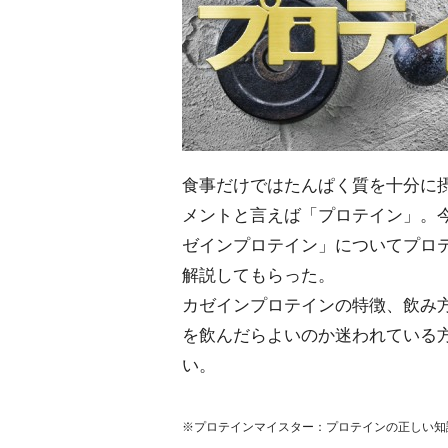
食事だけではたんぱく質を十分に
メントと言えば「プロテイン」。
ゼインプロテイン」についてプロ
解説してもらった。
カゼインプロテインの特徴、飲み
を飲んだらよいのか迷われている
い。
※プロテインマイスター：プロテインの正しい知