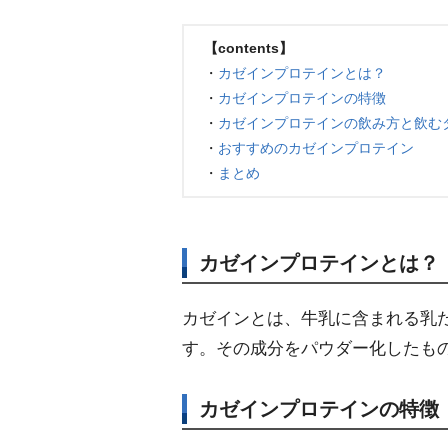
【contents】
・
カゼインプロテインとは？
・
カゼインプロテインの特徴
・
カゼインプロテインの飲み方と飲む
・
おすすめのカゼインプロテイン
・
まとめ
カゼインプロテインとは？
カゼインとは、牛乳に含まれる乳た
す。その成分をパウダー化したも
カゼインプロテインの特徴