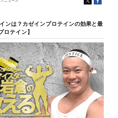
コンニュース
インは？カゼインプロテインの効果と最
プロテイン】