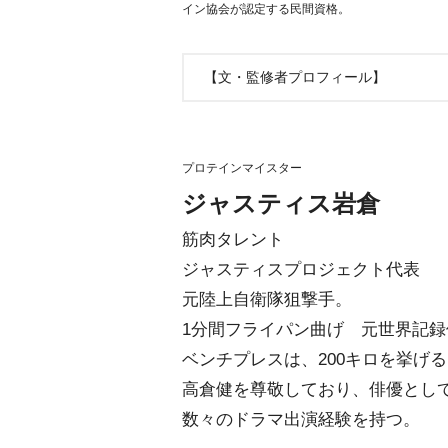
イン協会が認定する民間資格。
【文・監修者プロフィール】
プロテインマイスター
ジャスティス岩倉
筋肉タレント
ジャスティスプロジェクト代表
元陸上自衛隊狙撃手。
1分間フライパン曲げ 元世界記録
ベンチプレスは、200キロを挙げ
高倉健を尊敬しており、俳優とし
数々のドラマ出演経験を持つ。