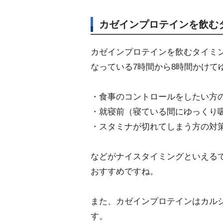
カゼインプロテインを飲む
カゼインプロテインを飲むタイミ
なっている7時間から8時間かけて
・食事のコントロールをしたい方
・就寝前（寝ている間にゆっくり
・スタミナが切れてしまう方の対
などがナイスタイミングといえる
おすすめですね。
また、カゼインプロテインはカル
す。