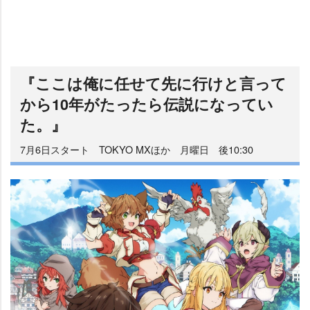
『ここは俺に任せて先に行けと言って
から10年がたったら伝説になってい
た。』
7月6日スタート TOKYO MXほか 月曜日 後10:30