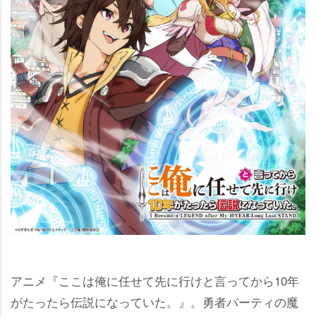
アニメ『ここは俺に任せて先に行けと言ってから10年
がたったら伝説になっていた。』。勇者パーティの魔