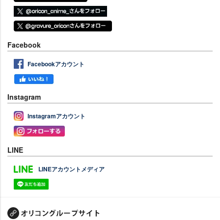
Facebook
Facebookアカウント
Instagram
Instagramアカウント
LINE
LINEアカウントメディア