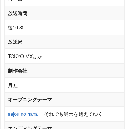
放送時間
後10:30
放送局
TOKYO MXほか
制作会社
月虹
オープニングテーマ
sajou no hana
「それでも曇天を越えてゆく」
エンディングテーマ