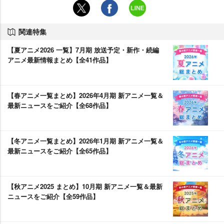
関連特集
【夏アニメ2026 一覧】7月期 放送予定・新作・続編
アニメ最新情報まとめ【全41作品】
【春アニメ一覧まとめ】2026年4月期 新アニメ一覧＆
最新ニュースをご紹介【全68作品】
【冬アニメ一覧まとめ】2026年1月期 新アニメ一覧＆
最新ニュースをご紹介【全65作品】
【秋アニメ2025 まとめ】10月期 新アニメ一覧＆最新
ニュースをご紹介【全59作品】