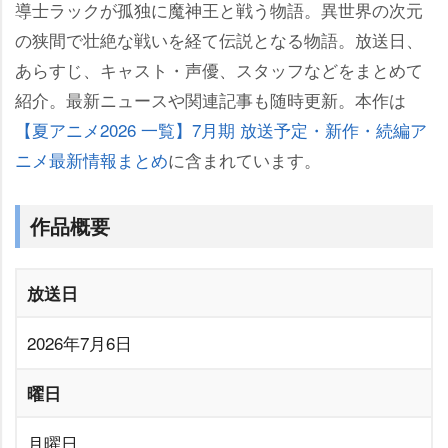
導士ラックが孤独に魔神王と戦う物語。異世界の次元
の狭間で壮絶な戦いを経て伝説となる物語。放送日、
あらすじ、キャスト・声優、スタッフなどをまとめて
紹介。最新ニュースや関連記事も随時更新。本作は
【夏アニメ2026 一覧】7月期 放送予定・新作・続編ア
ニメ最新情報まとめ
に含まれています。
作品概要
放送日
2026年7月6日
曜日
月曜日