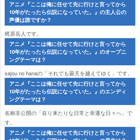
アニメ『ここは俺に任せて先に行けと言ってから
10年がたったら伝説になっていた。』の主人公の
声優は誰ですか？
梶原岳人です。
アニメ『ここは俺に任せて先に行けと言ってから
10年がたったら伝説になっていた。』のオープニ
ングテーマは？
sajou no hanaの「それでも曇天を越えてゆく」です。
アニメ『ここは俺に任せて先に行けと言ってから
10年がたったら伝説になっていた。』のエンディ
ングテーマは？
名称非公開の「在り来たりな日常と幸運な日々へ」で
す。
アニメ『ここは俺に任せて先に行けと言ってから