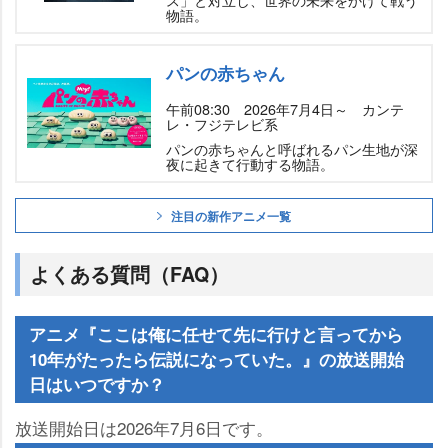
物語。
パンの赤ちゃん
午前08:30 2026年7月4日～ カンテ
レ・フジテレビ系
パンの赤ちゃんと呼ばれるパン生地が深
夜に起きて行動する物語。
注目の新作アニメ一覧
よくある質問（FAQ）
アニメ『ここは俺に任せて先に行けと言ってから
10年がたったら伝説になっていた。』の放送開始
日はいつですか？
放送開始日は2026年7月6日です。