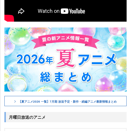
【夏アニメ2026 一覧】7月期 放送予定・新作・続編アニメ最新情報まとめ
月曜日放送のアニメ