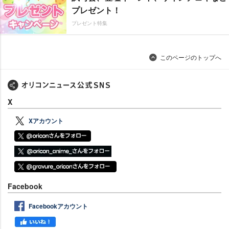
プレゼント！
プレゼント特集
このページのトップへ
X
Xアカウント
Facebook
Facebookアカウント