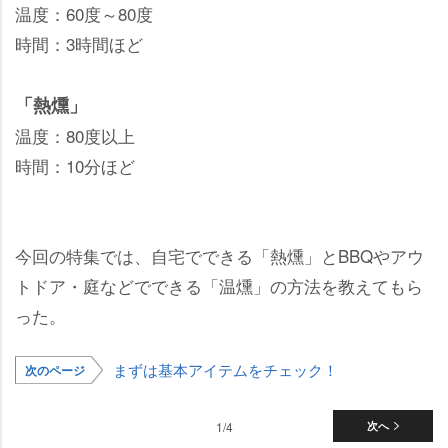
温度：60度～80度
時間：3時間ほど
「熱燻」
温度：80度以上
時間：10分ほど
今回の特集では、自宅でできる「熱燻」とBBQやアウ
トドア・庭などでできる「温燻」の方法を教えてもら
った。
まずは基本アイテムをチェック！
次のページ
1/4
次へ