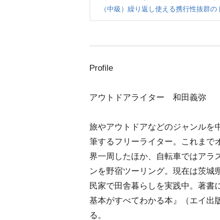
（中級）繰り返し使える携行性抜群の
Profile
アウトドアライター 和田義弥
旅やアウトドアなどのジャンルを
筆するフリーライター。これまで
界一周したほか、自転車ではアラ
ンを野宿ツーリング。現在は茨城
民家で田舎暮らしを実践中。著書
基本がすべてわかる本』（エイ出
る。