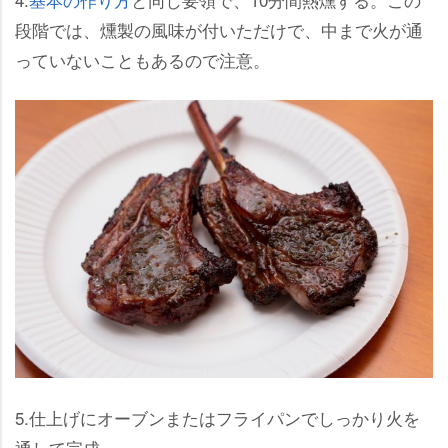
段階では、燻製の風味が付いただけで、中まで火が通
っていないこともあるので注意。
5.仕上げにオーブンまたはフライパンでしっかり火を
通して完成。