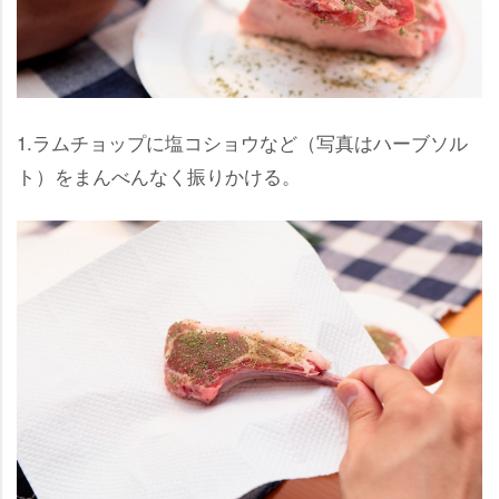
1.ラムチョップに塩コショウなど（写真はハーブソル
ト）をまんべんなく振りかける。