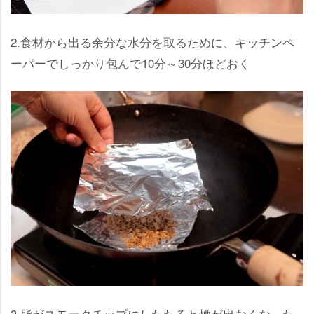
2.食材から出る余分な水分を取るために、キッチンペ
ーパーでしっかり包んで10分～30分ほどおく
3.脂がスモークチップにしたたると煙が出なくなった