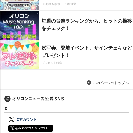
CS動画配信サービス20選
毎週の音楽ランキングから、ヒットの推移
をチェック！
試写会、登壇イベント、サインチェキなど
プレゼント！
プレゼント特集
このページのトップへ
X
Xアカウント