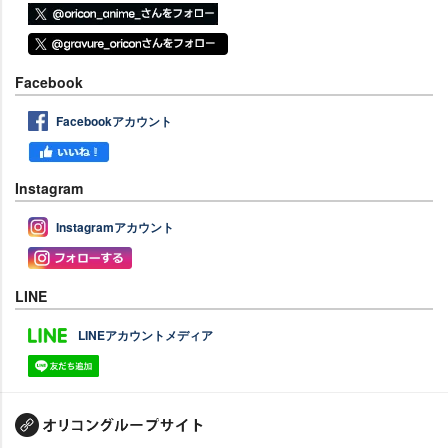
Facebook
Facebookアカウント
Instagram
Instagramアカウント
LINE
LINEアカウントメディア