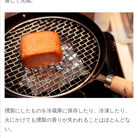
燻製にしたものを冷蔵庫に保存したり、冷凍したり、
火にかけても燻製の香りが失われることはほとんどな
い。