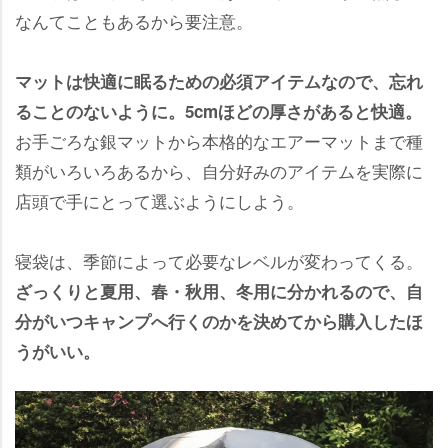
なんてこともあるから要注意。
マットは快適に眠るための必須アイテムなので、忘れ
ることのないように。5cmほどの厚さがあると快適。
お手ごろな銀マットから本格的なエアーマットまで種
類がいろいろあるから、自分好みのアイテムを実際に
店頭で手にとって選ぶようにしよう。
寝袋は、季節によって必要なレベルが変わってくる。
ざっくりと夏用、春・秋用、冬用に分かれるので、自
分がいつキャンプへ行くのかを決めてから購入したほ
うがいい。