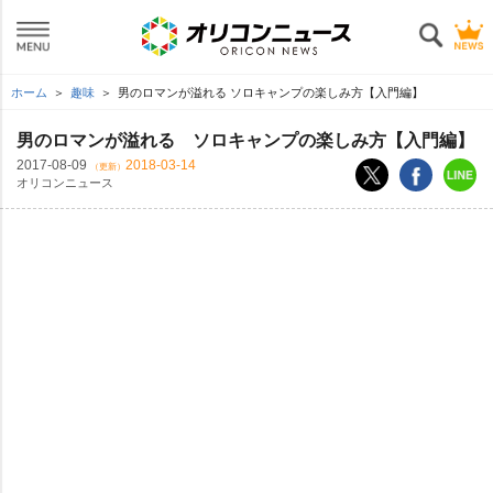
ホーム
趣味
男のロマンが溢れる ソロキャンプの楽しみ方【入門編】
男のロマンが溢れる ソロキャンプの楽しみ方【入門編】
2017-08-09
2018-03-14
（更新）
オリコンニュース