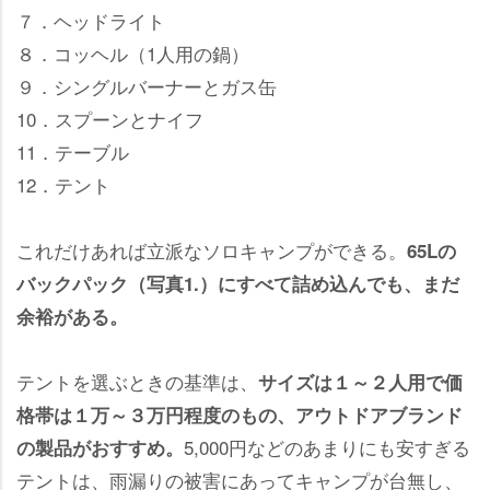
７．ヘッドライト
８．コッヘル（1人用の鍋）
９．シングルバーナーとガス缶
10．スプーンとナイフ
11．テーブル
12．テント
これだけあれば立派なソロキャンプができる。
65Lの
バックパック（写真1.）にすべて詰め込んでも、まだ
余裕がある。
テントを選ぶときの基準は、
サイズは１～２人用で価
格帯は１万～３万円程度のもの、アウトドアブランド
5,000円などのあまりにも安すぎる
の製品がおすすめ。
テントは、雨漏りの被害にあってキャンプが台無し、