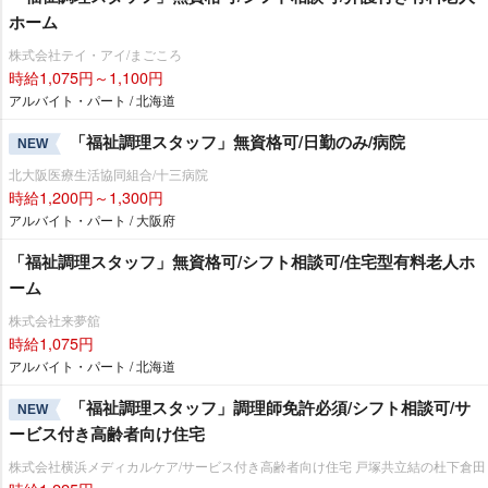
ホーム
株式会社テイ・アイ/まごころ
時給1,075円～1,100円
アルバイト・パート / 北海道
「福祉調理スタッフ」無資格可/日勤のみ/病院
NEW
北大阪医療生活協同組合/十三病院
時給1,200円～1,300円
アルバイト・パート / 大阪府
「福祉調理スタッフ」無資格可/シフト相談可/住宅型有料老人ホ
ーム
株式会社来夢舘
時給1,075円
アルバイト・パート / 北海道
「福祉調理スタッフ」調理師免許必須/シフト相談可/サ
NEW
ービス付き高齢者向け住宅
株式会社横浜メディカルケア/サービス付き高齢者向け住宅 戸塚共立結の杜下倉田