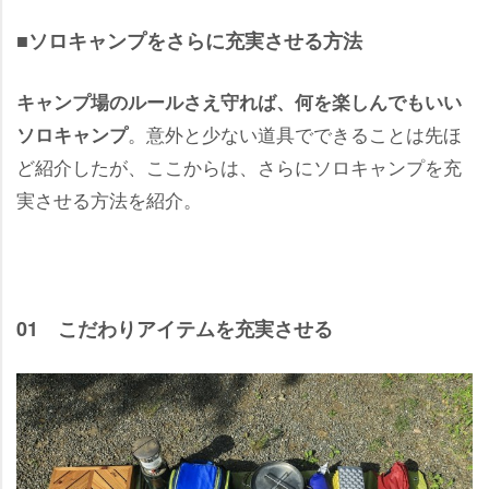
■ソロキャンプをさらに充実させる方法
キャンプ場のルールさえ守れば、何を楽しんでもいい
。意外と少ない道具でできることは先ほ
ソロキャンプ
ど紹介したが、ここからは、さらにソロキャンプを充
実させる方法を紹介。
01 こだわりアイテムを充実させる