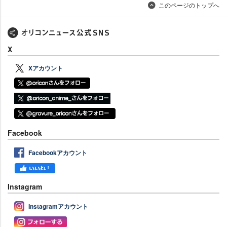
このページのトップへ
X
Xアカウント
Facebook
Facebookアカウント
Instagram
Instagramアカウント