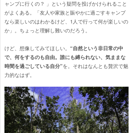
ャンプに行くの？ 」という疑問を投げかけられること
がよくある。「友人や家族と賑やかに過ごすキャンプ
なら楽しいのはわかるけど、1人で行って何が楽しいの
か」。ちょっと理解し難いのだろう。
けど、想像してみてほしい。
“自然という非日常の中
で、何をするのも自由。誰にも縛られない、気ままな
を。それはなんとも贅沢で魅
時間を過ごしている自分”
力的なはず。