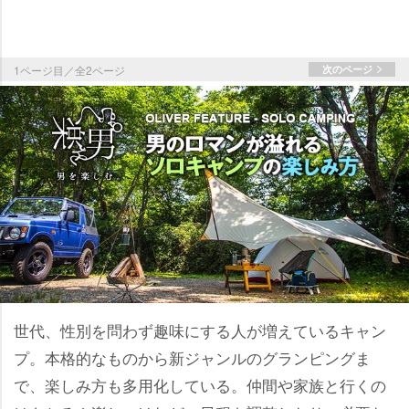
1ページ目／全2ページ
次のページ
世代、性別を問わず趣味にする人が増えているキャン
プ。本格的なものから新ジャンルのグランピングま
で、楽しみ方も多用化している。仲間や家族と行くの