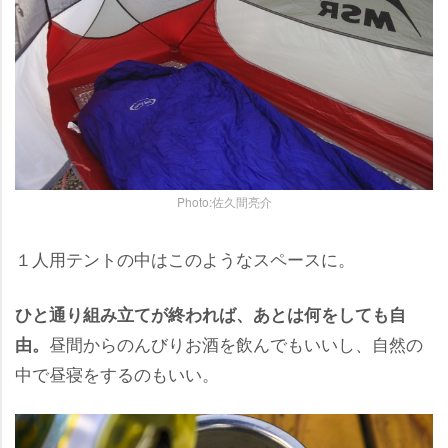
Photo:佐久間亮介
１人用テントの中はこのようなスペースに。
ひと通り組み立てが終われば、あとは何をしても自
昼間からのんびりお酒を飲んでもいいし、自然の
由。
中で昼寝をするのもいい。