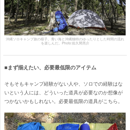
沖縄ソロキャンプ旅の様子。青い海と沖縄独特のゆったりとした時間の流れ
を楽しんだ。Photo:佐久間亮介
■まず揃えたい、必要最低限のアイテム
そもそもキャンプ経験がない人や、ソロでの経験はな
いという人には、どういった道具が必要なのか想像が
つかないかもしれない。必要最低限の道具がこちら。