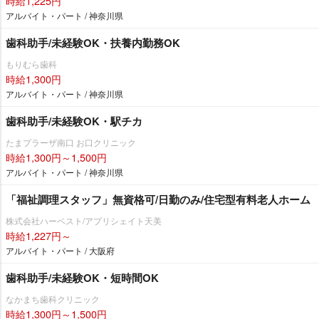
時給1,225円
アルバイト・パート / 神奈川県
歯科助手/未経験OK・扶養内勤務OK
もりむら歯科
時給1,300円
アルバイト・パート / 神奈川県
歯科助手/未経験OK・駅チカ
たまプラーザ南口 お口クリニック
時給1,300円～1,500円
アルバイト・パート / 神奈川県
「福祉調理スタッフ」無資格可/日勤のみ/住宅型有料老人ホーム
株式会社ハーベスト/アプリシェイト天美
時給1,227円～
アルバイト・パート / 大阪府
歯科助手/未経験OK・短時間OK
なかまち歯科クリニック
時給1,300円～1,500円