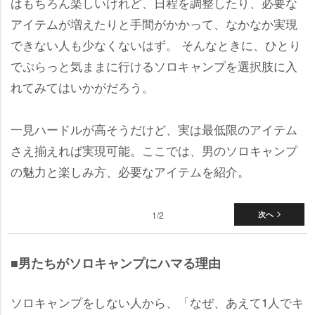
はもちろん楽しいけれど、日程を調整したり、必要な
アイテムが増えたりと手間がかかって、なかなか実現
できない人も少なくないはず。 そんなときに、ひとり
でぷらっと気ままに行けるソロキャンプを選択肢に入
れてみてはいかがだろう。
一見ハードルが高そうだけど、実は最低限のアイテム
さえ揃えれば実現可能。ここでは、男のソロキャンプ
の魅力と楽しみ方、必要なアイテムを紹介。
1/2
次へ
■男たちがソロキャンプにハマる理由
ソロキャンプをしない人から、「なぜ、あえて1人でキ