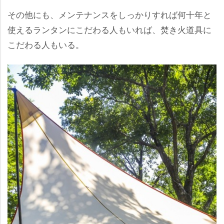
その他にも、メンテナンスをしっかりすれば何十年と
使えるランタンにこだわる人もいれば、焚き火道具に
こだわる人もいる。