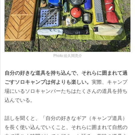
Photo:佐久間亮介
自分の好きな道具を持ち込んで、それらに囲まれて過
実際、キャンプ
ごすソロキャンプは何よりも楽しい。
場にいるソロキャンパーたちはたくさんの道具を持ち
込んでいる。
話しを聞くと、「自分の好きなギア（キャンプ道具）
を長く使い込んでいくこと、それらに囲まれて自然の