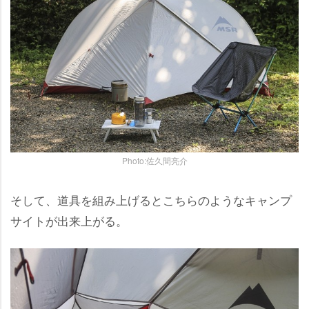
Photo:佐久間亮介
そして、道具を組み上げるとこちらのようなキャンプ
サイトが出来上がる。