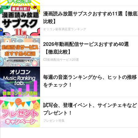
漫画読み放題サブスクおすすめ11選【徹底
比較】
オリコン顧客満足度ランキング
2026年動画配信サービスおすすめ40選
【徹底比較】
CS動画配信サービス20選
毎週の音楽ランキングから、ヒットの推移
をチェック！
試写会、登壇イベント、サインチェキなど
プレゼント！
プレゼント特集