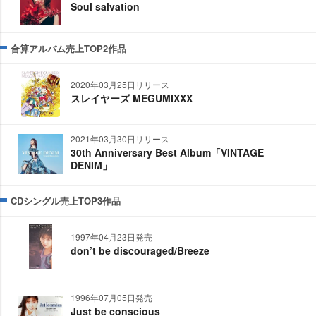
Soul salvation
合算アルバム売上TOP2作品
2020年03月25日リリース
スレイヤーズ MEGUMIXXX
2021年03月30日リリース
30th Anniversary Best Album「VINTAGE
DENIM」
CDシングル売上TOP3作品
1997年04月23日発売
don’t be discouraged/Breeze
1996年07月05日発売
Just be conscious