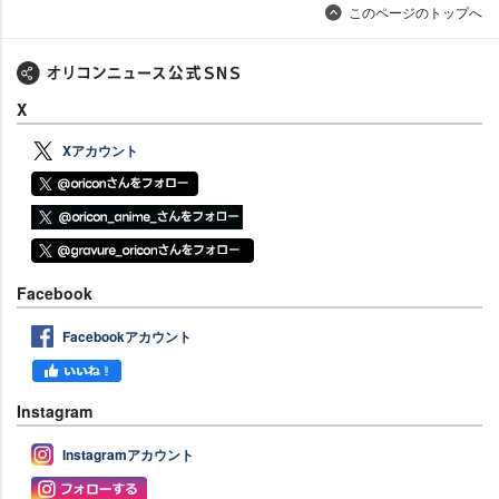
このページのトップへ
X
Xアカウント
Facebook
Facebookアカウント
Instagram
Instagramアカウント