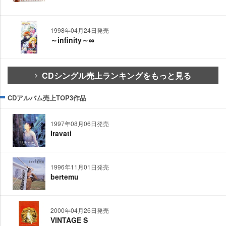
1998年04月24日発売
～infinity～∞
CDシングル売上ランキングをもっと見る
CDアルバム売上TOP3作品
1997年08月06日発売
Iravati
1996年11月01日発売
bertemu
2000年04月26日発売
VINTAGE S