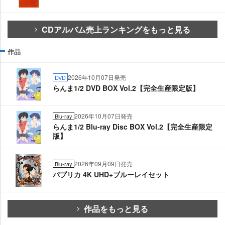
CDアルバム売上ランキングをもっと見る
作品
2026年10月07日発売
DVD
らんま1/2 DVD BOX Vol.2【完全生産限定版】
2026年10月07日発売
Blu-ray
らんま1/2 Blu-ray Disc BOX Vol.2【完全生産限定
版】
2026年09月09日発売
Blu-ray
パプリカ 4K UHD+ブルーレイセット
作品をもっと見る