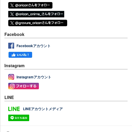
Facebook
Facebookアカウント
Instagram
Instagramアカウント
LINE
LINEアカウントメディア