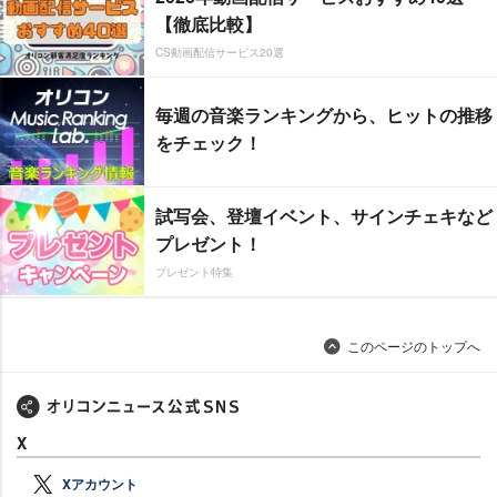
【徹底比較】
CS動画配信サービス20選
毎週の音楽ランキングから、ヒットの推移
をチェック！
試写会、登壇イベント、サインチェキなど
プレゼント！
プレゼント特集
このページのトップへ
X
Xアカウント