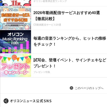
オリコン顧客満足度ランキング
2026年動画配信サービスおすすめ40選
【徹底比較】
CS動画配信サービス20選
毎週の音楽ランキングから、ヒットの推移
をチェック！
試写会、登壇イベント、サインチェキなど
プレゼント！
プレゼント特集
このページのトップへ