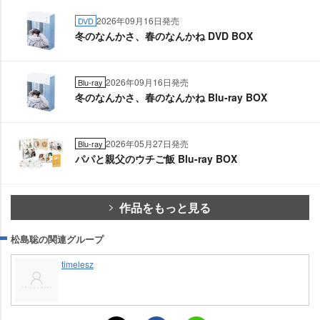
2026年09月16日発売
DVD
冬のなんかさ、春のなんかね DVD BOX
2026年09月16日発売
Blu-ray
冬のなんかさ、春のなんかね Blu-ray BOX
2026年05月27日発売
Blu-ray
パパと親父のウチご飯 Blu-ray BOX
作品をもっと見る
松島聡の関連グループ
timelesz