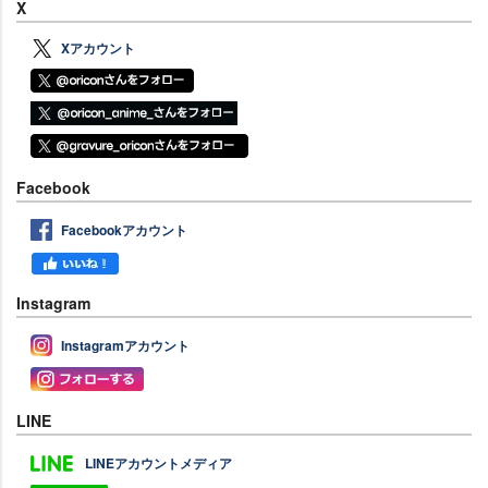
X
Xアカウント
Facebook
Facebookアカウント
Instagram
Instagramアカウント
LINE
LINEアカウントメディア