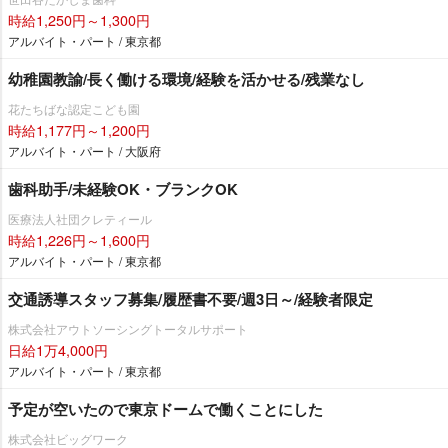
時給1,250円～1,300円
アルバイト・パート / 東京都
幼稚園教諭/長く働ける環境/経験を活かせる/残業なし
花たちばな認定こども園
時給1,177円～1,200円
アルバイト・パート / 大阪府
歯科助手/未経験OK・ブランクOK
医療法人社団クレティール
時給1,226円～1,600円
アルバイト・パート / 東京都
交通誘導スタッフ募集/履歴書不要/週3日～/経験者限定
株式会社アウトソーシングトータルサポート
日給1万4,000円
アルバイト・パート / 東京都
予定が空いたので東京ドームで働くことにした
株式会社ビッグワーク