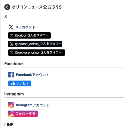
X
Xアカウント
Facebook
Facebookアカウント
Instagram
Instagramアカウント
LINE