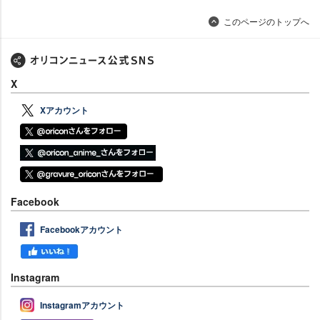
このページのトップへ
X
Xアカウント
Facebook
Facebookアカウント
Instagram
Instagramアカウント