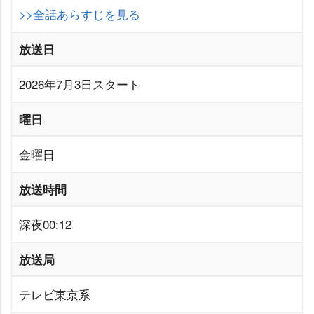
>>全話あらすじを見る
放送日
2026年7月3日スタート
曜日
金曜日
放送時間
深夜00:12
放送局
テレビ東京系