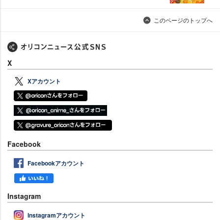
このページのトップへ
X
Xアカウント
Facebook
Facebookアカウント
Instagram
Instagramアカウント