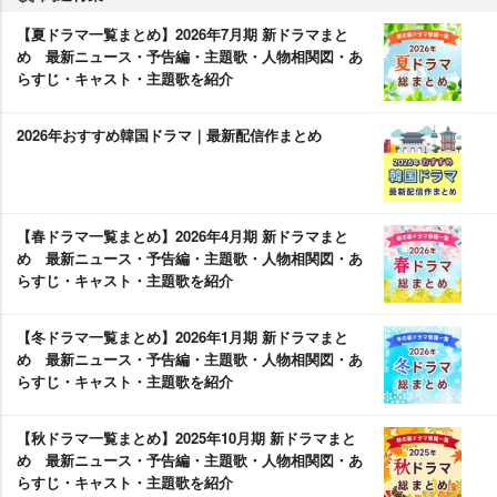
【夏ドラマ一覧まとめ】2026年7月期 新ドラマまと
め 最新ニュース・予告編・主題歌・人物相関図・あ
らすじ・キャスト・主題歌を紹介
2026年おすすめ韓国ドラマ｜最新配信作まとめ
【春ドラマ一覧まとめ】2026年4月期 新ドラマまと
め 最新ニュース・予告編・主題歌・人物相関図・あ
らすじ・キャスト・主題歌を紹介
【冬ドラマ一覧まとめ】2026年1月期 新ドラマまと
め 最新ニュース・予告編・主題歌・人物相関図・あ
らすじ・キャスト・主題歌を紹介
【秋ドラマ一覧まとめ】2025年10月期 新ドラマまと
め 最新ニュース・予告編・主題歌・人物相関図・あ
らすじ・キャスト・主題歌を紹介