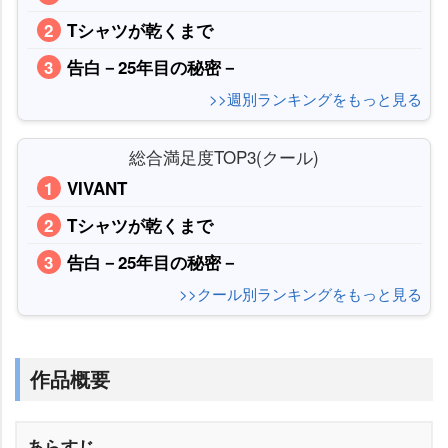
Tシャツが乾くまで
告白－25年目の秘密－
>>週別ランキングをもっと見る
総合満足度TOP3(クール)
VIVANT
Tシャツが乾くまで
告白－25年目の秘密－
>>クール別ランキングをもっと見る
作品概要
あらすじ