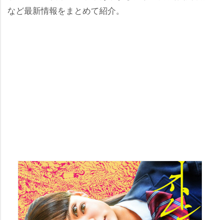
など最新情報をまとめて紹介。