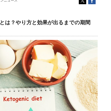
コンニュース
とは？やり方と効果が出るまでの期間