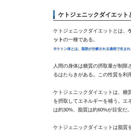
ケトジェニックダイエット
ケトジェニックダイエットとは、
ット
の一種である。
※ケトン体とは、脂肪が分解される過程で生まれ
人間の身体は糖質の摂取量が制限
るはたらきがある。この性質を利
ケトジェニックダイエットは、糖
を摂取してエネルギーを補う。エネ
は約30%、脂質は約60%が目安だ
ケトジェニックダイエットは脂質