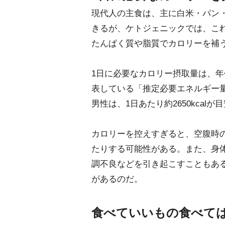
現代人の主食は、主に白米・パン
きるが、ケトジェニックでは、こ
たんぱく質や脂質でカロリーを補
1日に必要なカロリー摂取量は、
表している「推定必要エネルギー量
男性は、1日あたり約2650kcalが
カロリーを控えすぎると、空腹時
たりする可能性がある。また、身
調不良などを引き起こすこともあ
があるのだ。
食べていいもの食べて