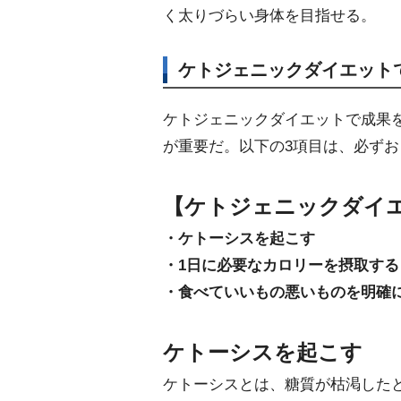
く太りづらい身体を目指せる。
ケトジェニックダイエット
ケトジェニックダイエットで成果
が重要だ。以下の3項目は、必ず
【ケトジェニックダイ
・ケトーシスを起こす
・1日に必要なカロリーを摂取する
・食べていいもの悪いものを明確
ケトーシスを起こす
ケトーシスとは、糖質が枯渇した