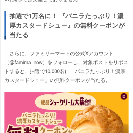
抽選で1万名に！ 『バニラたっぷり！濃
厚カスタードシュー』の無料クーポンが
当たる
さらに、ファミリーマートの公式Xアカウント
（@famima_now）をフォローし、対象ポストをリポス
トすると、抽選で10,000名に「バニラたっぷり！濃厚
カスタードシュー」の無料クーポンが当たる。