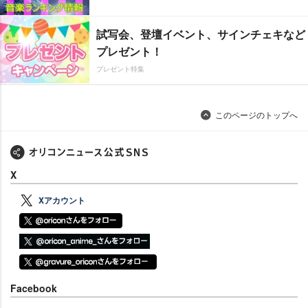
試写会、登壇イベント、サインチェキなど
プレゼント！
プレゼント特集
このページのトップへ
X
Xアカウント
Facebook