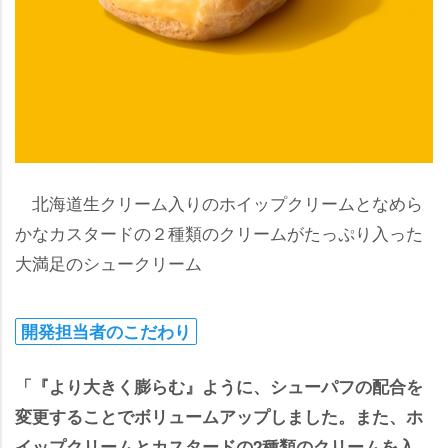
北海道生クリーム入りのホイップクリームとなめら
かなカスタードの２種類のクリームがたっぷり入った
大満足のシュークリーム
開発担当者のこだわり
「『より大きく膨らむ』ように、シューパフの配合を
変更することでボリュームアップしました。また、ホ
イップクリームとカスタードの2種類のクリームを入