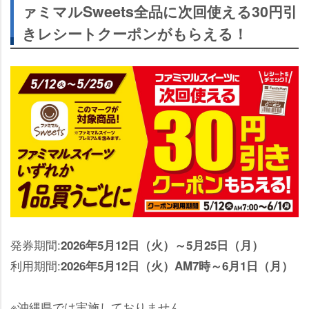
ァミマルSweets全品に次回使える30円引
きレシートクーポンがもらえる！
発券期間:
2026年5月12日（火）～5月25日（月）
利用期間:
2026年5月12日（火）AM7時～6月1日（月）
※沖縄県では実施しておりません