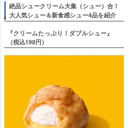
絶品シュークリーム大集（シュー）合！
大人気シュー＆新食感シュー4品を紹介
『クリームたっぷり！ダブルシュー』
（税込198円）