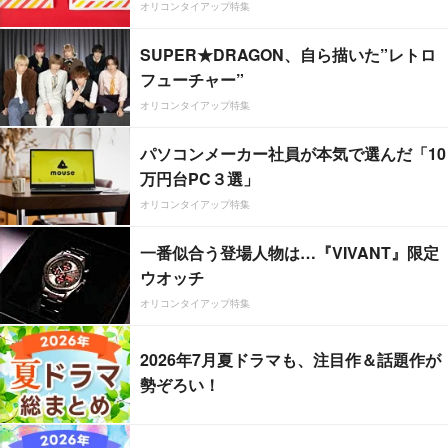
オリコンタイアップ特集
SUPER★DRAGON、自ら描いた”レトロ
フューチャー”
オリコンタイアップ特集
パソコンメーカー社員が本気で選んだ「10
万円台PC３選」
オリコンタイアップ特集
一番似合う登場人物は…『VIVANT』限定
ウオッチ
オリコンタイアップ特集
2026年7月夏ドラマも、注目作＆話題作が
勢ぞろい！