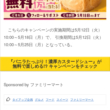
こちらのキャンペーンの実施期間は5月12日（火）
10:00～5月18日（月）で、 引換期間は5月12日（火）
10:00～5月25日（月）となっている。
『バニラたっぷり！濃厚カスタードシュー』が
無料で楽しめる!? キャンペーンをチェック
Sponsored by ファミリーマート
タイアップ企画
グルメ
フード
スイーツ
ファミリーマート