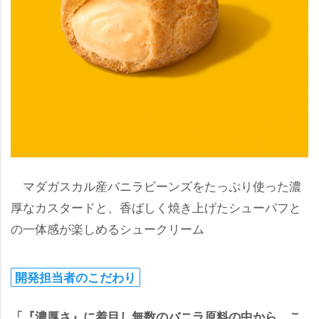
マダガスカル産バニラビーンズをたっぷり使った濃
厚なカスタードと、香ばしく焼き上げたシューパフと
の一体感が楽しめるシュークリーム
開発担当者のこだわり
「『濃厚さ』に着目し無数のバニラ原料の中から、こ