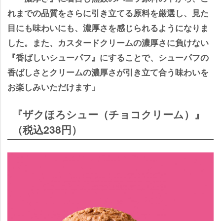
れまでの品質をさらに引き立てる原料を厳選し、見た
目にも味わいにも、濃厚さを感じられるようになりま
した。また、カスタードクリームの濃厚さに負けない
『香ばしいシューパフ』にすることで、シューパフの
香ばしさとクリームの濃厚さが引き立て合う味わいを
お楽しみいただけます」
『ザクほろシュー（チョコクリーム）』
（税込238円）