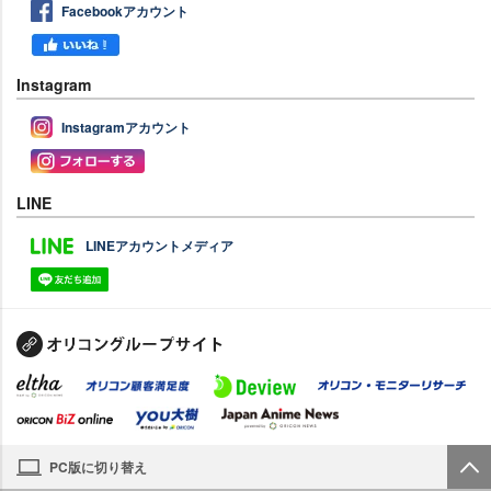
Facebookアカウント
Instagram
Instagramアカウント
LINE
LINEアカウントメディア
PC版に切り替え