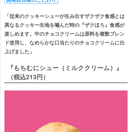
「従来のクッキーシューが生み出すザクザク食感とは
異なるクッキー生地を噛んだ時の『ザクほろ』食感が
楽しめます。中のチョコクリームは原料を複数ブレン
ド使用し、なめらかな口当たりのチョコクリームに仕
上げました」
『もちむにシュー（ミルククリーム）』
（税込213円）