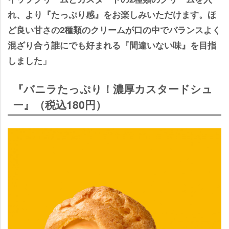
れ、より『たっぷり感』をお楽しみいただけます。ほ
ど良い甘さの2種類のクリームが口の中でバランスよく
混ざり合う誰にでも好まれる『間違いない味』を目指
しました」
『バニラたっぷり！濃厚カスタードシュ
ー』（税込180円）