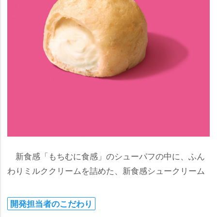
新食感「もちむに食感」のシューパフの中に、ふん
わりミルククリームを詰めた、新食感シュークリーム
開発担当者のこだわり