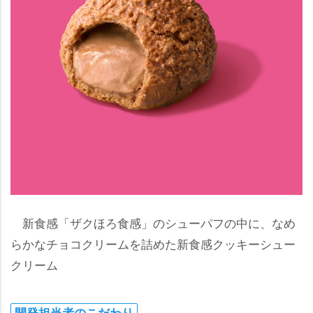
新食感「ザクほろ食感」のシューパフの中に、なめ
らかなチョコクリームを詰めた新食感クッキーシュー
クリーム
開発担当者のこだわり