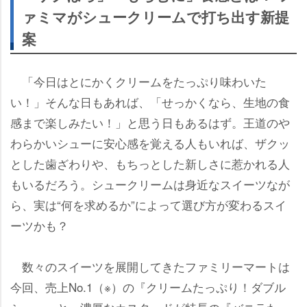
ァミマがシュークリームで打ち出す新提
案
「今日はとにかくクリームをたっぷり味わいた
い！」そんな日もあれば、「せっかくなら、生地の食
感まで楽しみたい！」と思う日もあるはず。王道の
わらかいシューに安心感を覚える人もいれば、ザクッ
とした歯ざわりや、もちっとした新しさに惹かれる人
もいるだろう。シュークリームは身近なスイーツなが
ら、実は“何を求めるか”によって選び方が変わるスイ
ーツかも？
数々のスイーツを展開してきたファミリーマートは
今回、売上No.1（※）の『クリームたっぷり！ダブル