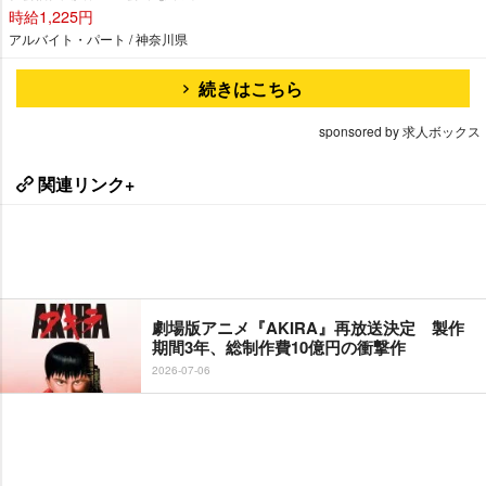
時給1,225円
アルバイト・パート / 神奈川県
続きはこちら
sponsored by 求人ボックス
関連リンク+
劇場版アニメ『AKIRA』再放送決定 製作
期間3年、総制作費10億円の衝撃作
2026-07-06