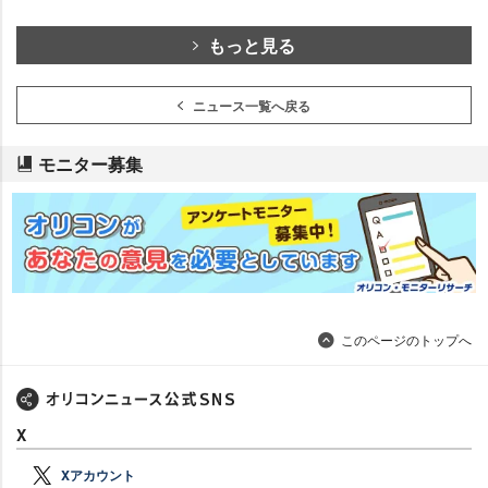
もっと見る
ニュース一覧へ戻る
モニター募集
このページのトップへ
X
Xアカウント