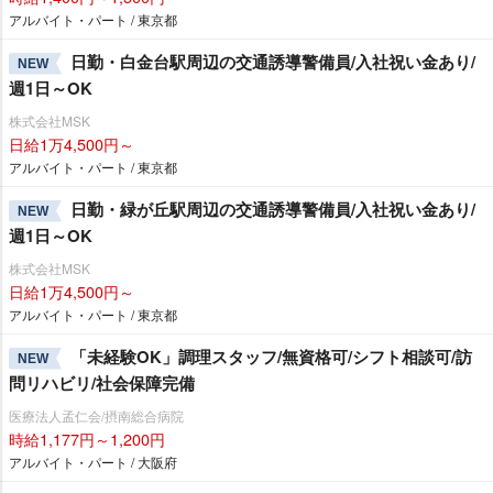
アルバイト・パート / 東京都
日勤・白金台駅周辺の交通誘導警備員/入社祝い金あり/
NEW
週1日～OK
株式会社MSK
日給1万4,500円～
アルバイト・パート / 東京都
日勤・緑が丘駅周辺の交通誘導警備員/入社祝い金あり/
NEW
週1日～OK
株式会社MSK
日給1万4,500円～
アルバイト・パート / 東京都
「未経験OK」調理スタッフ/無資格可/シフト相談可/訪
NEW
問リハビリ/社会保障完備
医療法人孟仁会/摂南総合病院
時給1,177円～1,200円
アルバイト・パート / 大阪府