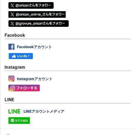
Facebook
Facebookアカウント
Instagram
Instagramアカウント
LINE
LINEアカウントメディア