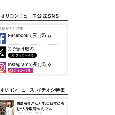
新情報を配信中！
Facebookで受け取る
Xで受け取る
Instagramで受け取る
川島海荷さんと学ぶ 日常に潜
む“人身取引”のリアル
オリコンタイアップ特集