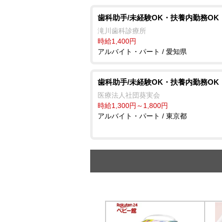
歯科助手/未経験OK・扶養内勤務OK
滝川歯科診療所
時給1,400円
アルバイト・パート / 愛知県
歯科助手/未経験OK・扶養内勤務OK
医療法人社団葵実会
時給1,300円～1,800円
アルバイト・パート / 東京都