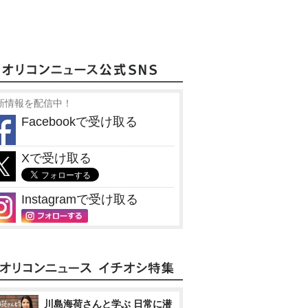
新情報を配信中！
Facebookで受け取る
Xで受け取る
Instagramで受け取る
川島海荷さんと学ぶ 日常に潜