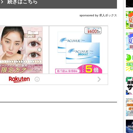
続きはこちら
sponsored by 求人ボックス