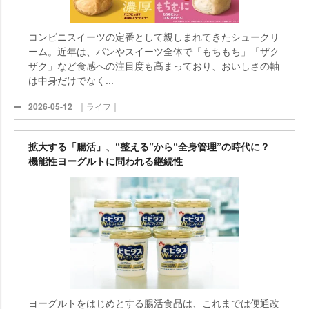
コンビニスイーツの定番として親しまれてきたシュークリ
ーム。近年は、パンやスイーツ全体で「もちもち」「ザク
ザク」など食感への注目度も高まっており、おいしさの軸
は中身だけでなく...
2026-05-12
｜ライフ｜
拡大する「腸活」、“整える”から“全身管理”の時代に？
機能性ヨーグルトに問われる継続性
ヨーグルトをはじめとする腸活食品は、これまでは便通改