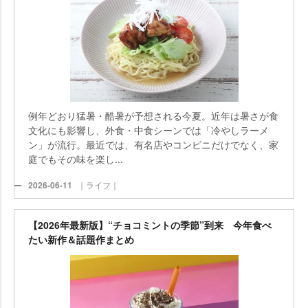
例年どおり猛暑・酷暑が予想される今夏。近年は暑さが食
文化にも影響し、外食・中食シーンでは「冷やしラーメ
ン」が流行。最近では、有名店やコンビニだけでなく、家
庭でもその味を楽し...
2026-06-11
｜ライフ｜
【2026年最新版】“チョコミントの季節”到来 今年食べ
たい新作＆話題作まとめ