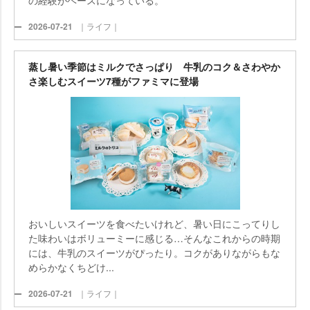
2026-07-21
｜ライフ｜
蒸し暑い季節はミルクでさっぱり 牛乳のコク＆さわやか
さ楽しむスイーツ7種がファミマに登場
おいしいスイーツを食べたいけれど、暑い日にこってりし
た味わいはボリューミーに感じる…そんなこれからの時期
には、牛乳のスイーツがぴったり。コクがありながらもな
めらかなくちどけ...
2026-07-21
｜ライフ｜