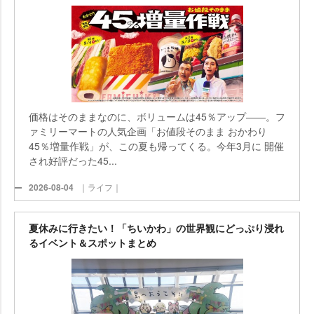
価格はそのままなのに、ボリュームは45％アップ――。フ
ァミリーマートの人気企画「お値段そのまま おかわり
45％増量作戦」が、この夏も帰ってくる。今年3月に 開催
され好評だった45...
2026-08-04
｜ライフ｜
夏休みに行きたい！「ちいかわ」の世界観にどっぷり浸れ
るイベント＆スポットまとめ