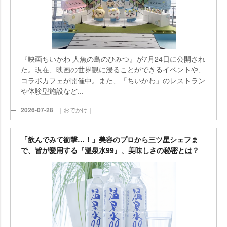
『映画ちいかわ 人魚の島のひみつ』が7月24日に公開され
た。現在、映画の世界観に浸ることができるイベントや、
コラボカフェが開催中。また、「ちいかわ」のレストラン
体験型施設など...
2026-07-28
｜おでかけ｜
「飲んでみて衝撃…！」美容のプロから三ツ星シェフま
で、皆が愛用する『温泉水99』、美味しさの秘密とは？