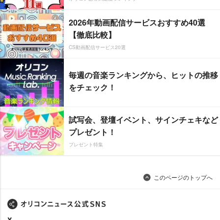
2026年動画配信サービスおすすめ40選
【徹底比較】
CS動画配信サービス20選
毎週の音楽ランキングから、ヒットの推移
をチェック！
試写会、登壇イベント、サインチェキなど
プレゼント！
プレゼント特集
このページのトップへ