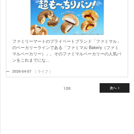
ファミリーマートのプライベートブランド「ファミマル」
のベーカリーラインである「ファミマル Bakery（ファミ
マルベーカリー）」。そのファミマルベーカリーの人気パ
ンをこれまでにな...
2026-04-07
｜ライフ｜
1/26
次へ