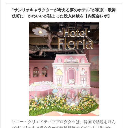
“サンリオキャラクターが考える夢のホテル”が東京・歌舞
伎町に かわいいが詰まった没入体験を【内覧会レポ】
ソニー・クリエイティブプロダクツは、韓国で話題を呼ん
だサンリオキャラクターの体験型展示イベント『Sanrio