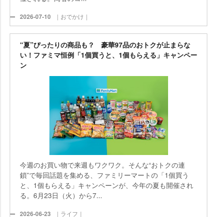
2026-07-10
｜おでかけ｜
“夏”ぴったりの商品も？ 豪華97品のおトクが止まらな
い！ファミマ恒例「1個買うと、1個もらえる」キャンペー
ン
今週のお買い物で来週もワクワク。そんな“おトクの連
鎖”で毎回話題を集める、ファミリーマートの「1個買う
と、1個もらえる」キャンペーンが、今年の夏も開催され
る。6月23日（火）から7...
2026-06-23
｜ライフ｜