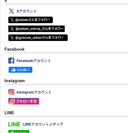
X
Xアカウント
Facebook
Facebookアカウント
Instagram
Instagramアカウント
LINE
LINEアカウントメディア