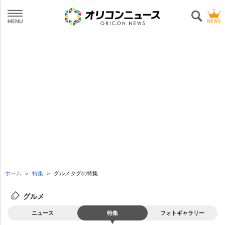
ホーム
特集
グルメタグの特集
グルメ
ニュース
特集
フォトギャラリー