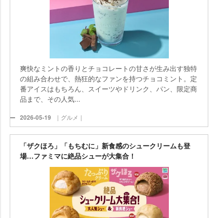
爽快なミントの香りとチョコレートの甘さが生み出す独特
の組み合わせで、熱狂的なファンを持つチョコミント。定
番アイスはもちろん、スイーツやドリンク、パン、限定商
品まで、その人気...
2026-05-19
｜グルメ｜
「ザクほろ」「もちむに」新食感のシュークリームも登
場…ファミマに絶品シューが大集合！