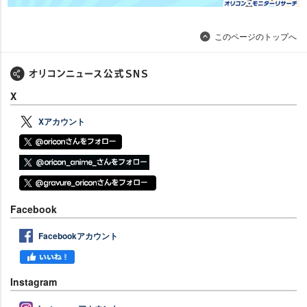
このページのトップへ
X
Xアカウント
Facebook
Facebookアカウント
Instagram