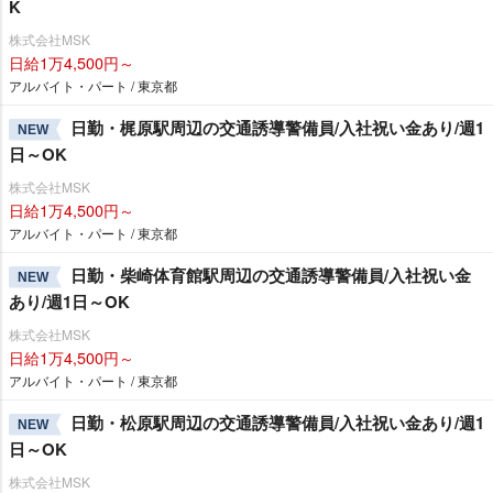
K
株式会社MSK
日給1万4,500円～
アルバイト・パート / 東京都
日勤・梶原駅周辺の交通誘導警備員/入社祝い金あり/週1
NEW
日～OK
株式会社MSK
日給1万4,500円～
アルバイト・パート / 東京都
日勤・柴崎体育館駅周辺の交通誘導警備員/入社祝い金
NEW
あり/週1日～OK
株式会社MSK
日給1万4,500円～
アルバイト・パート / 東京都
日勤・松原駅周辺の交通誘導警備員/入社祝い金あり/週1
NEW
日～OK
株式会社MSK