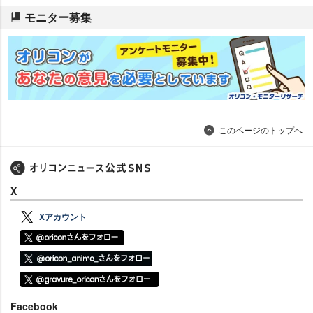
モニター募集
このページのトップへ
X
Xアカウント
Facebook