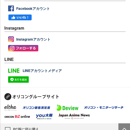
Facebookアカウント
Instagram
Instagramアカウント
LINE
LINEアカウントメディア
PC版に切り替え