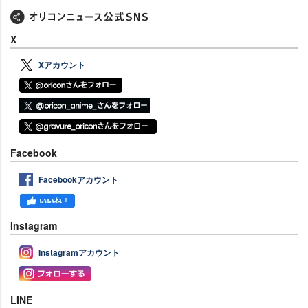
X
Xアカウント
Facebook
Facebookアカウント
Instagram
Instagramアカウント
LINE